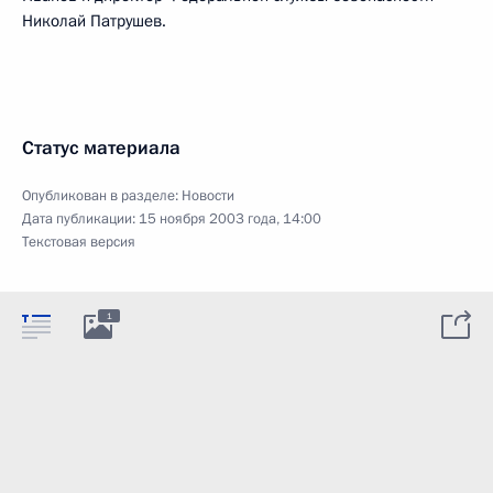
Николай Патрушев.
Статус материала
Опубликован в разделе:
Новости
Дата публикации:
15 ноября 2003 года, 14:00
Текстовая версия
1