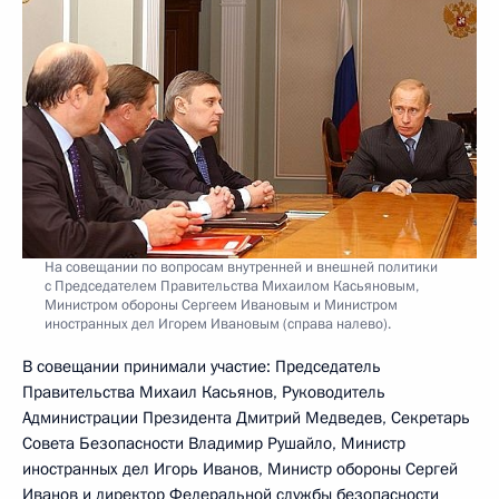
На совещании по вопросам внутренней и внешней политики
с Председателем Правительства Михаилом Касьяновым,
Министром обороны Сергеем Ивановым и Министром
иностранных дел Игорем Ивановым (справа налево).
В совещании принимали участие: Председатель
Правительства Михаил Касьянов, Руководитель
Администрации Президента Дмитрий Медведев, Секретарь
Совета Безопасности Владимир Рушайло, Министр
иностранных дел Игорь Иванов, Министр обороны Сергей
Иванов и директор Федеральной службы безопасности