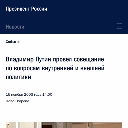
Президент России
Новости
События
Владимир Путин провел совещание
по вопросам внутренней и внешней
политики
15 ноября 2003 года
14:00
Ново-Огарево