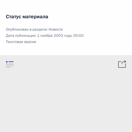
Статус материала
Опубликован в разделе:
Новости
Дата публикации:
1 ноября 2003 года, 00:00
Текстовая версия