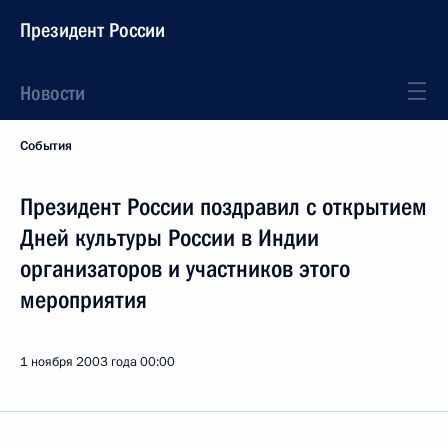
Президент России
Новости
События
Президент России поздравил с открытием
Дней культуры России в Индии
организаторов и участников этого
мероприятия
1 ноября 2003 года
00:00