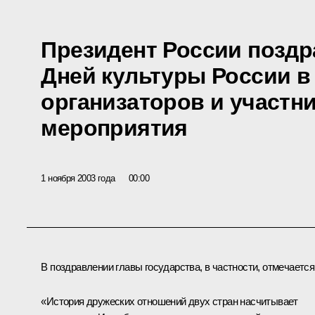
Президент России поздр
Дней культуры России в
организаторов и участни
мероприятия
1 ноября 2003 года
00:00
В поздравлении главы государства, в частности, отмечается
«История дружеских отношений двух стран насчитывает