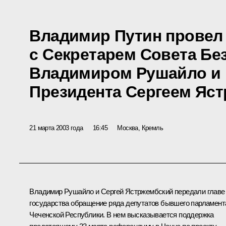
Владимир Путин провел
с Секретарем Совета Бе
Владимиром Рушайло и
Президента Сергеем Яс
21 марта 2003 года
16:45
Москва, Кремль
Владимир Рушайло и Сергей Ястржембский передали главе
государства обращение ряда депутатов бывшего парламент
Чеченской Республики. В нем высказывается поддержка