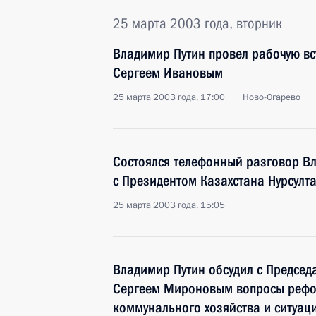
25 марта 2003 года, вторник
Владимир Путин провел рабочую в
Сергеем Ивановым
25 марта 2003 года, 17:00
Ново-Огарево
Состоялся телефонный разговор В
с Президентом Казахстана Нурсул
25 марта 2003 года, 15:05
Владимир Путин обсудил с Председ
Сергеем Мироновым вопросы реф
коммунального хозяйства и ситуац