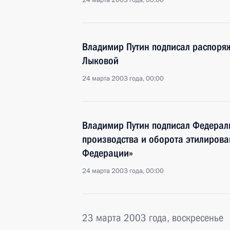
24 марта 2003 года, 00:00
Владимир Путин подписал распоря
Лыковой
24 марта 2003 года, 00:00
Владимир Путин подписал Федерал
производства и оборота этилирова
Федерации»
24 марта 2003 года, 00:00
23 марта 2003 года, воскресенье