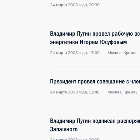
24 марта 2003 года, 20:30
Владимир Путин провел рабочую вс
энергетики Игорем Юсуфовым
24 марта 2003 года, 15:00
Москва, Кремль
Президент провел совещание с чле
24 марта 2003 года, 12:40
Москва, Кремль
Владимир Путин подписал распоря
Запашного