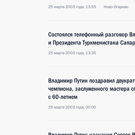
25 марта 2003 года, 13:55
Ново-Огарево
Состоялся телефонный разговор В
и Президента Туркменистана Сапа
25 марта 2003 года, 13:35
Владимир Путин поздравил двукра
чемпиона, заслуженного мастера с
с 60-летием
25 марта 2003 года, 00:00
Владимир Путин назначил Сергея 