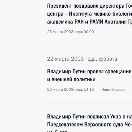
Президент поздравил директора Го
центра – Института медико-биолог
академика РАН и РАМН Анатолия Гр
23 марта 2003 года, 00:00
22 марта 2003 года, суббота
Владимир Путин провел совещание
и внешней политики
22 марта 2003 года, 14:15
Ново-Огарево
Владимир Путин подписал Указ о н
Председателем Верховного суда Че