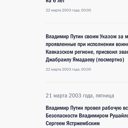
на 6 лет
22 марта 2003 года, 00:00
Владимир Путин своим Указом за м
проявленные при исполнении воинс
Кавказском регионе, присвоил зва
Джабраилу Ямадаеву (посмертно)
22 марта 2003 года, 00:00
21 марта 2003 года, пятница
Владимир Путин провел рабочую вс
Безопасности Владимиром Рушайл
Сергеем Ястржембским