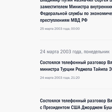
заместителем Министра внутренних
Федеральной службы по экономиче
преступлениям МВД РФ
25 марта 2003 года, 00:00
24 марта 2003 года, понедельник
Состоялся телефонный разговор В
министра Турции Реджепа Тайипа 
24 марта 2003 года, 21:20
Состоялся телефонный разговор В
с Президентом США Джорджем Буш