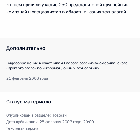
и в нем приняли участие 250 представителей крупнейших
компаний и специалистов в области высоких технологий.
Дополнительно
Видеообращение к участникам Второго российско-американского
«круглого стола» по информационным технологиям
21 февраля 2003 года
Статус материала
Опубликован в разделе:
Новости
Дата публикации:
28 февраля 2003 года, 20:00
Текстовая версия