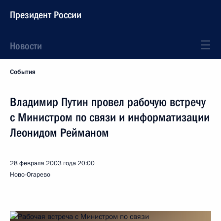
Президент России
Новости
События
Владимир Путин провел рабочую встречу
с Министром по связи и информатизации
Леонидом Рейманом
28 февраля 2003 года
20:00
Ново-Огарево