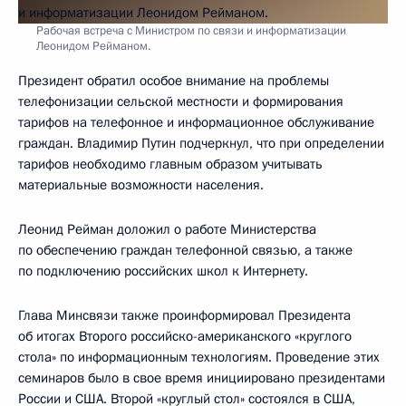
Рабочая встреча с Министром по связи и информатизации
Леонидом Рейманом.
Президент обратил особое внимание на проблемы
телефонизации сельской местности и формирования
тарифов на телефонное и информационное обслуживание
граждан. Владимир Путин подчеркнул, что при определении
тарифов необходимо главным образом учитывать
материальные возможности населения.
Леонид Рейман доложил о работе Министерства
по обеспечению граждан телефонной связью, а также
по подключению российских школ к Интернету.
Глава Минсвязи также проинформировал Президента
об итогах Второго российско-американского «круглого
стола» по информационным технологиям. Проведение этих
семинаров было в свое время инициировано президентами
России и США. Второй «круглый стол» состоялся в США,