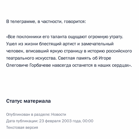
В телеграмме, в частности, говорится:
«Все поклонники его таланта ощущают огромную утрату.
Ушел из жизни блестящий артист и замечательный
человек, вписавший яркую страницу в историю российского
театрального искусства. Светлая память об Игоре
Олеговиче Горбачеве навсегда останется в наших сердцах».
Статус материала
Опубликован в разделе:
Новости
Дата публикации:
23 февраля 2003 года, 00:00
Текстовая версия