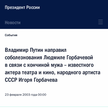
Президент России
Новости
События
Владимир Путин направил
соболезнования Людмиле Горбачевой
в связи с кончиной мужа – известного
актера театра и кино, народного артиста
СССР Игоря Горбачева
23 февраля 2003 года
00:00