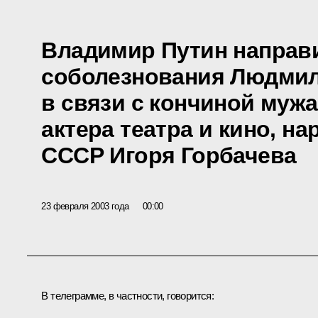
Владимир Путин направ
соболезнования Людмил
в связи с кончиной мужа
актера театра и кино, на
СССР Игоря Горбачева
23 февраля 2003 года
00:00
В телеграмме, в частности, говорится: