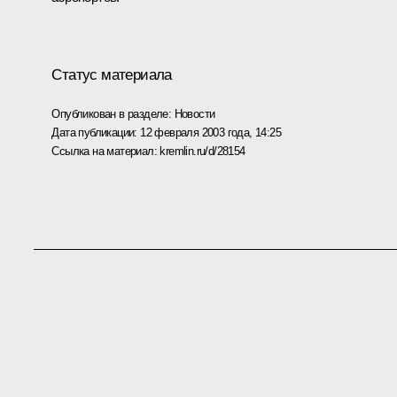
Статус материала
Опубликован в разделе:
Новости
Дата публикации:
12 февраля 2003 года, 14:25
Ссылка на материал:
kremlin.ru/d/28154