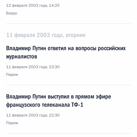
12 февраля 2003 года, 14:25
Бордо
11 февраля 2003 года, вторник
Владимир Путин ответил на вопросы российских
журналистов
11 февраля 2003 года, 23:30
Париж
Владимир Путин выступил в прямом эфире
французского телеканала ТФ-1
11 февраля 2003 года, 22:30
Париж