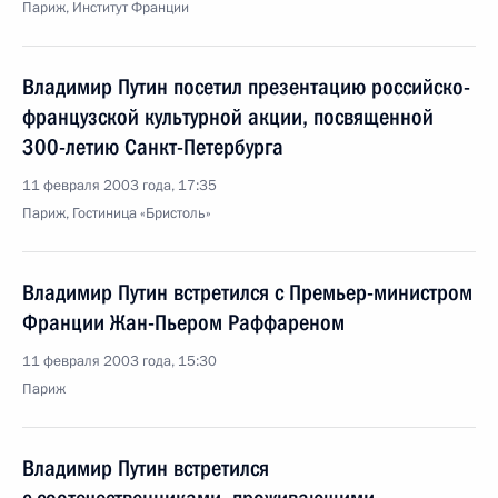
Париж, Институт Франции
Владимир Путин посетил презентацию российско-
французской культурной акции, посвященной
300-летию Санкт-Петербурга
11 февраля 2003 года, 17:35
Париж, Гостиница «Бристоль»
Владимир Путин встретился с Премьер-министром
Франции Жан-Пьером Раффареном
11 февраля 2003 года, 15:30
Париж
Владимир Путин встретился