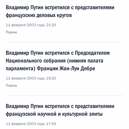
Владимир Путин встретился с представителями
французских деловых кругов
11 февраля 2003 года, 21:20
Париж
Владимир Путин встретился с Председателем
Национального собрания (нижняя палата
парламента) Франции Жан-Луи Дебре
11 февраля 2003 года, 19:20
Париж
Владимир Путин встретился с представителями
французской научной и культурной элиты
11 февраля 2003 года, 17:45