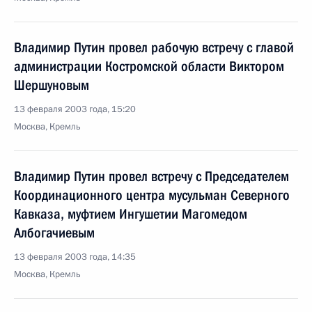
Владимир Путин провел рабочую встречу с главой
администрации Костромской области Виктором
Шершуновым
13 февраля 2003 года, 15:20
Москва, Кремль
Владимир Путин провел встречу с Председателем
Координационного центра мусульман Северного
Кавказа, муфтием Ингушетии Магомедом
Албогачиевым
13 февраля 2003 года, 14:35
Москва, Кремль