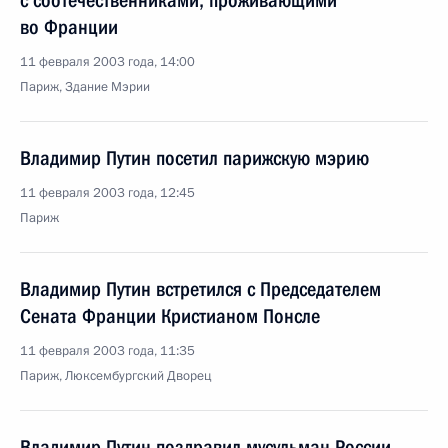
с соотечественниками, проживающими
во Франции
11 февраля 2003 года, 14:00
Париж, Здание Мэрии
Владимир Путин посетил парижскую мэрию
11 февраля 2003 года, 12:45
Париж
Владимир Путин встретился с Председателем
Сената Франции Кристианом Понсле
11 февраля 2003 года, 11:35
Париж, Люксембургский Дворец
Владимир Путин поздравил мусульман России