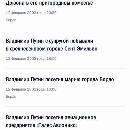
Дрюона в его пригородном поместье
12 февраля 2003 года, 20:20
Бордо
Владимир Путин с супругой побывали
в средневековом городе Сент-Эмильон
12 февраля 2003 года, 18:00
Владимир Путин посетил мэрию города Бордо
12 февраля 2003 года, 16:00
Бордо
Владимир Путин посетил авиационное
предприятие «Талес Авионикс»