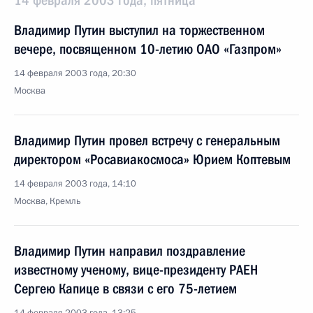
14 февраля 2003 года, пятница
Владимир Путин выступил на торжественном
вечере, посвященном 10-летию ОАО «Газпром»
14 февраля 2003 года, 20:30
Москва
Владимир Путин провел встречу с генеральным
директором «Росавиакосмоса» Юрием Коптевым
14 февраля 2003 года, 14:10
Москва, Кремль
Владимир Путин направил поздравление
известному ученому, вице-президенту РАЕН
Сергею Капице в связи с его 75-летием