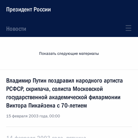
Президент России
Новости
Показать следующие материалы
Владимир Путин поздравил народного артиста
РСФСР, скрипача, солиста Московской
государственной академической филармонии
Виктора Пикайзена с 70-летием
15 февраля 2003 года, 00:00