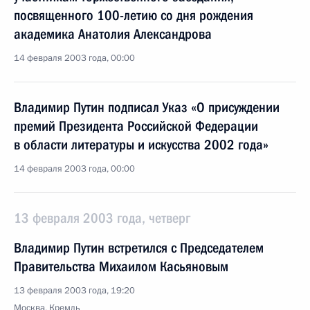
посвященного 100-летию со дня рождения
академика Анатолия Александрова
14 февраля 2003 года, 00:00
Владимир Путин подписал Указ «О присуждении
премий Президента Российской Федерации
в области литературы и искусства 2002 года»
14 февраля 2003 года, 00:00
13 февраля 2003 года, четверг
Владимир Путин встретился с Председателем
Правительства Михаилом Касьяновым
13 февраля 2003 года, 19:20
Москва, Кремль