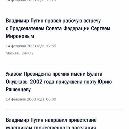
14 февраля 2003 года, 13:25
Владимир Путин провел рабочую встречу
с Председателем Совета Федерации Сергеем
Мироновым
14 февраля 2003 года, 12:55
Москва, Кремль
Указом Президента премия имени Булата
Окуджавы 2002 года присуждена поэту Юрию
Ряшенцеву
14 февраля 2003 года, 00:00
Владимир Путин направил приветствие
участникам торжественного заседания,