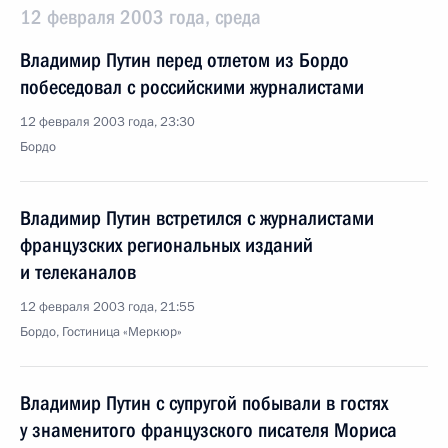
12 февраля 2003 года, среда
Владимир Путин перед отлетом из Бордо
побеседовал с российскими журналистами
12 февраля 2003 года, 23:30
Бордо
Владимир Путин встретился с журналистами
французских региональных изданий
и телеканалов
12 февраля 2003 года, 21:55
Бордо, Гостиница «Меркюр»
Владимир Путин с супругой побывали в гостях
у знаменитого французского писателя Мориса