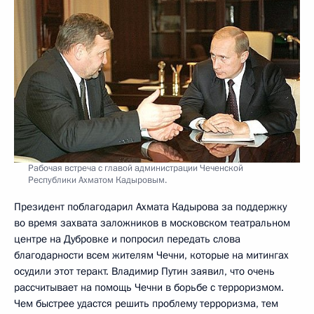
Рабочая встреча с главой администрации Чеченской
Республики Ахматом Кадыровым.
Президент поблагодарил Ахмата Кадырова за поддержку
во время захвата заложников в московском театральном
центре на Дубровке и попросил передать слова
благодарности всем жителям Чечни, которые на митингах
осудили этот теракт. Владимир Путин заявил, что очень
рассчитывает на помощь Чечни в борьбе с терроризмом.
Чем быстрее удастся решить проблему терроризма, тем