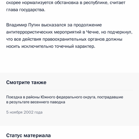
скорее нормализуется обстановка в республике, считает
глава государства.
Владимир Путин высказался за продолжение
антитеррористических мероприятий в Чечне, но подчеркнул,
что все действия правоохранительных органов должны
носить исключительно точечный характер.
Смотрите также
Поездка в районы Южного федерального округа, пострадавшие
в результате весеннего паводка
5 ноября 2002 года
Статус материала