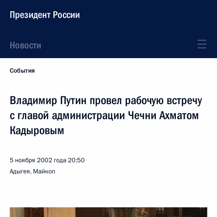
Президент России
Новости
События
Владимир Путин провел рабочую встречу
с главой администрации Чечни Ахматом
Кадыровым
5 ноября 2002 года
20:50
Адыгея, Майкоп