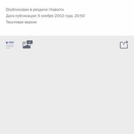
Опубликован в разделе:
Новости
Дата публикации:
5 ноября 2002 года, 20:50
Текстовая версия
1