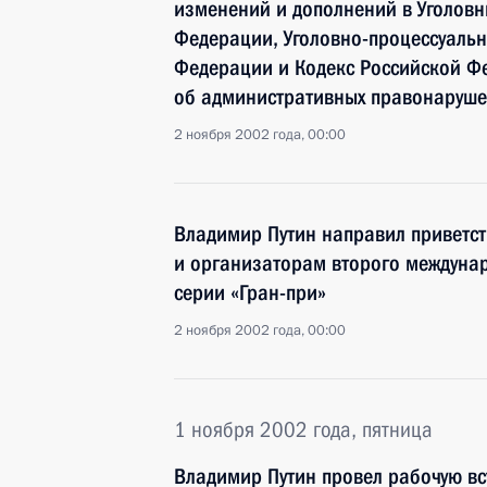
изменений и дополнений в Уголовн
Федерации, Уголовно-процессуальн
Федерации и Кодекс Российской Ф
об административных правонаруше
2 ноября 2002 года, 00:00
Владимир Путин направил приветст
и организаторам второго междунар
серии «Гран-при»
2 ноября 2002 года, 00:00
1 ноября 2002 года, пятница
Владимир Путин провел рабочую вс