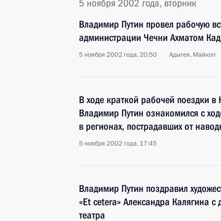
5 ноября 2002 года, вторник
Владимир Путин провел рабочую вс
администрации Чечни Ахматом Ка
5 ноября 2002 года, 20:50
Адыгея, Майкоп
В ходе краткой рабочей поездки в
Владимир Путин ознакомился с ход
в регионах, пострадавших от наво
5 ноября 2002 года, 17:45
Владимир Путин поздравил художес
«Et cetera» Александра Калягина с
театра