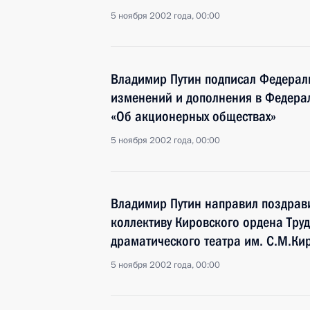
5 ноября 2002 года, 00:00
Владимир Путин подписал Федерал
изменений и дополнения в Федера
«Об акционерных обществах»
5 ноября 2002 года, 00:00
Владимир Путин направил поздрав
коллективу Кировского ордена Тру
драматического театра им. С.М.Кир
5 ноября 2002 года, 00:00