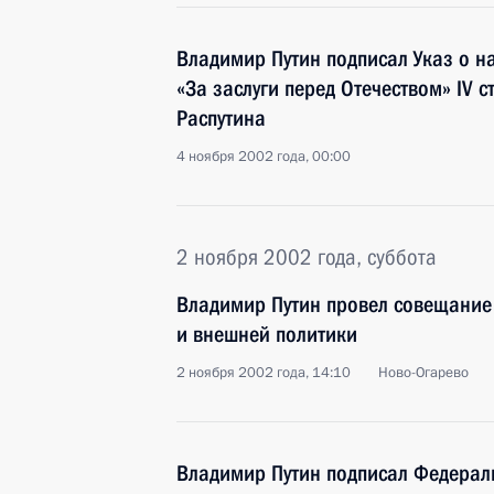
Владимир Путин подписал Указ о 
«За заслуги перед Отечеством» IV 
Распутина
4 ноября 2002 года, 00:00
2 ноября 2002 года, суббота
Владимир Путин провел совещание
и внешней политики
2 ноября 2002 года, 14:10
Ново-Огарево
Владимир Путин подписал Федерал