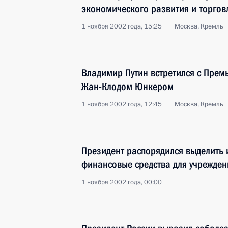
экономического развития и торго
1 ноября 2002 года, 15:25
Москва, Кремль
Владимир Путин встретился с Пре
Жан-Клодом Юнкером
1 ноября 2002 года, 12:45
Москва, Кремль
Президент распорядился выделить 
финансовые средства для учрежде
1 ноября 2002 года, 00:00