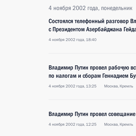
4 ноября 2002 года, понедельник
Состоялся телефонный разговор В
с Президентом Азербайджана Гей
4 ноября 2002 года, 18:40
Владимир Путин провел рабочую вс
по налогам и сборам Геннадием Б
4 ноября 2002 года, 13:25
Москва, Кремль
Владимир Путин провел совещание
4 ноября 2002 года, 12:25
Москва, Кремль