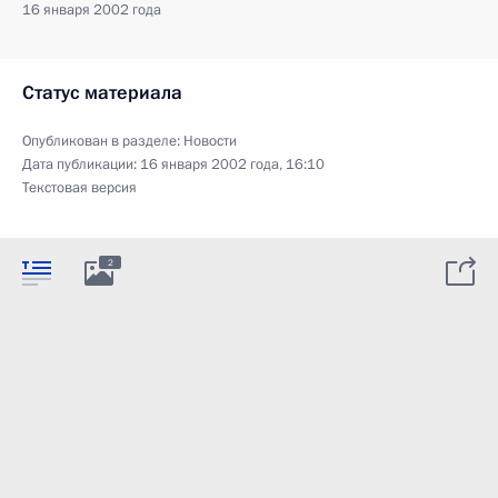
16 января 2002 года
Статус материала
Опубликован в разделе:
Новости
Дата публикации:
16 января 2002 года, 16:10
Текстовая версия
2