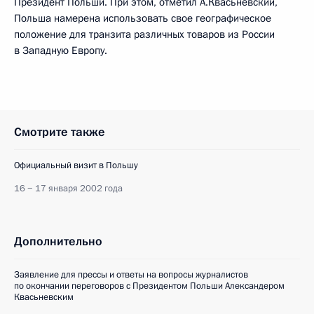
Президент Польши. При этом, отметил А.Квасьневский,
Польша намерена использовать свое географическое
положение для транзита различных товаров из России
в Западную Европу.
Смотрите также
Официальный визит в Польшу
16 − 17 января 2002 года
Дополнительно
Заявление для прессы и ответы на вопросы журналистов
по окончании переговоров с Президентом Польши Александером
Квасьневским