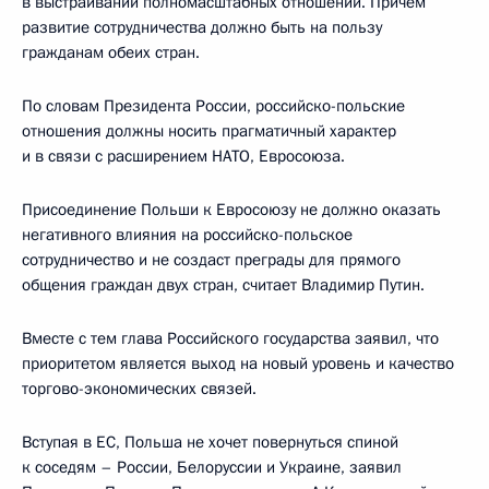
в выстраивании полномасштабных отношений. Причем
развитие сотрудничества должно быть на пользу
гражданам обеих стран.
По словам Президента России, российско-польские
отношения должны носить прагматичный характер
и в связи с расширением НАТО, Евросоюза.
Присоединение Польши к Евросоюзу не должно оказать
негативного влияния на российско-польское
сотрудничество и не создаст преграды для прямого
общения граждан двух стран, считает Владимир Путин.
Вместе с тем глава Российского государства заявил, что
приоритетом является выход на новый уровень и качество
торгово-экономических связей.
Вступая в ЕС, Польша не хочет повернуться спиной
к соседям – России, Белоруссии и Украине, заявил