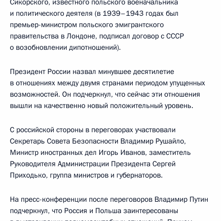
Сикорского, известного польского военачальника
и политического деятеля (в 1939–1943 годах был
премьер-министром польского эмигрантского
правительства в Лондоне, подписал договор с СССР
о возобновлении дипотношений).
Президент России назвал минувшее десятилетие
в отношениях между двумя странами периодом упущенных
возможностей. Он подчеркнул, что сейчас эти отношения
вышли на качественно новый положительный уровень.
С российской стороны в переговорах участвовали
Секретарь Совета Безопасности Владимир Рушайло,
Министр иностранных дел Игорь Иванов, заместитель
Руководителя Администрации Президента Сергей
Приходько, группа министров и губернаторов.
На пресс-конференции после переговоров Владимир Путин
подчеркнул, что Россия и Польша заинтересованы