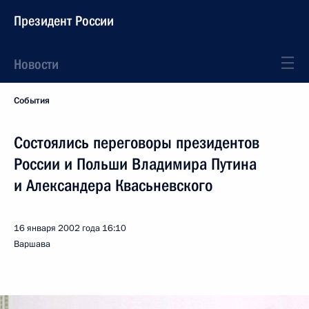
Президент России
Новости
События
Состоялись переговоры президентов
России и Польши Владимира Путина
и Александера Квасьневского
16 января 2002 года
16:10
Варшава