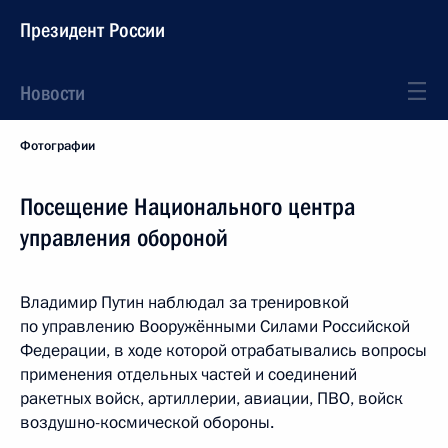
Президент России
Новости
Фотографии
Посещение Национального центра
управления обороной
Владимир Путин наблюдал за тренировкой
по управлению Вооружёнными Силами Российской
Федерации, в ходе которой отрабатывались вопросы
применения отдельных частей и соединений
ракетных войск, артиллерии, авиации, ПВО, войск
воздушно-космической обороны.