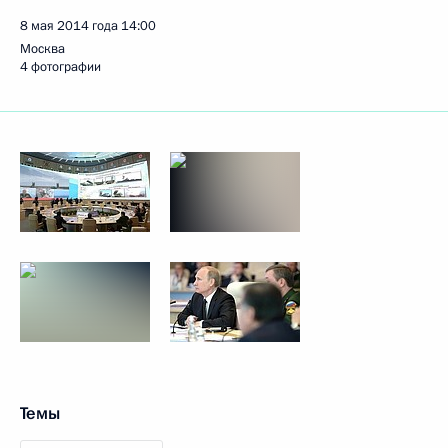
8 мая 2014 года
14:00
Москва
4 фотографии
Темы