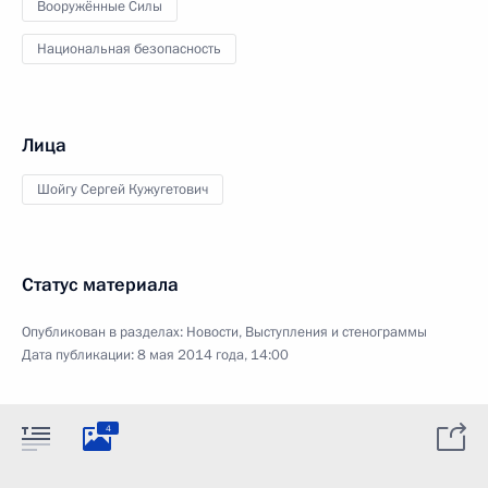
Вооружённые Силы
Национальная безопасность
Лица
Шойгу Сергей Кужугетович
Статус материала
Опубликован в разделах:
Новости
,
Выступления и стенограммы
Дата публикации:
8 мая 2014 года, 14:00
4