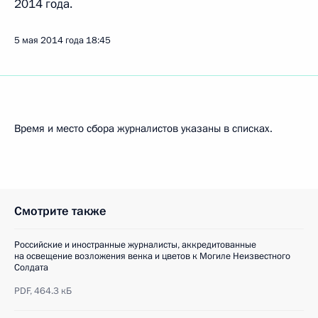
2014 года.
5 мая 2014 года
18:45
Время и место сбора журналистов указаны в списках.
Смотрите также
Российские и иностранные журналисты, аккредитованные
на освещение возложения венка и цветов к Могиле Неизвестного
Солдата
PDF,
464.3 кБ