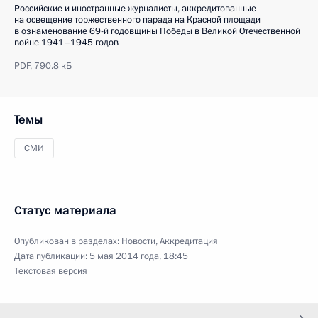
Российские и иностранные журналисты, аккредитованные
на освещение торжественного парада на Красной площади
в ознаменование 69-й годовщины Победы в Великой Отечественной
войне 1941–1945 годов
PDF,
790.8 кБ
Темы
СМИ
Статус материала
Опубликован в разделах:
Новости
,
Аккредитация
Дата публикации:
5 мая 2014 года, 18:45
Текстовая версия