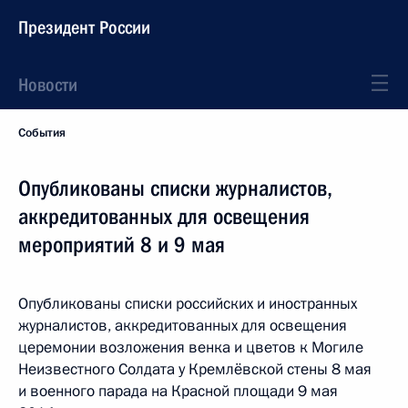
Президент России
Новости
События
Опубликованы списки журналистов,
аккредитованных для освещения
мероприятий 8 и 9 мая
Опубликованы списки российских и иностранных
журналистов, аккредитованных для освещения
церемонии возложения венка и цветов к Могиле
Неизвестного Солдата у Кремлёвской стены 8 мая
и военного парада на Красной площади 9 мая