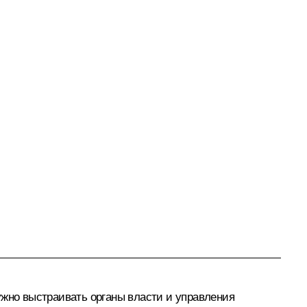
ужно выстраивать органы власти и управления