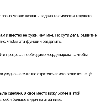
словно можно назвать: задача тактическая текущего
Вам известно не хуже, чем мне. По сути дела, развитие
тно, чтобы эти функции разделить.
 Эти процессы необходимо координировать, чтобы
к угодно – агентство стратегического развития, ещё
ыла сделана, я своё место вижу более в этой
ы себя больше видел на этой ниве.