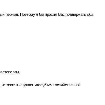
ный период. Поэтому я бы просил Вас поддержать оба
вастополем.
 которое выступает как субъект хозяйственной