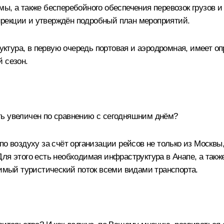
мы, а также бесперебойного обеспечения перевозок грузов 
рекции и утверждён подробный план мероприятий.
тура, в первую очередь портовая и аэродромная, имеет оп
 сезон.
ть увеличен по сравнению с сегодняшним днём?
о воздуху за счёт организации рейсов не только из Москвы
ля этого есть необходимая инфраструктура в Анапе, а так
димый туристический поток всеми видами транспорта.