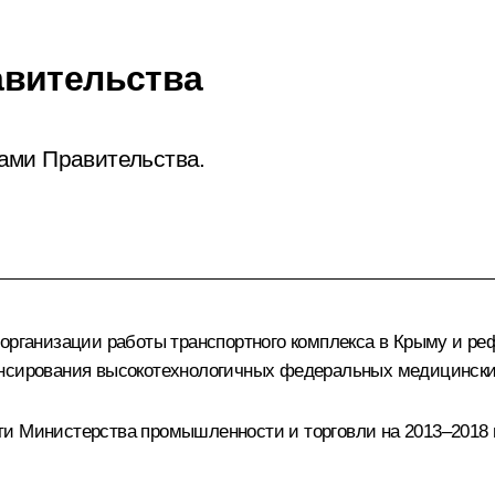
авительства
ами Правительства.
 организации работы транспортного комплекса в Крыму и р
ансирования высокотехнологичных федеральных медицински
ти Министерства промышленности и торговли на 2013–2018 