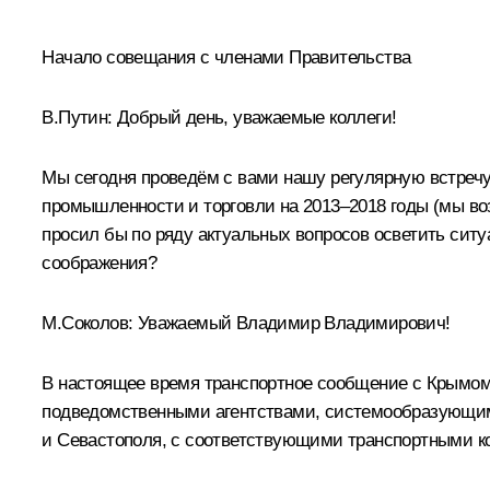
Начало совещания с членами Правительства
В.Путин:
Добрый день, уважаемые коллеги!
Мы сегодня проведём с вами нашу регулярную встречу.
промышленности и торговли на 2013–2018 годы (мы воз
просил бы по ряду актуальных вопросов осветить ситу
соображения?
М.Соколов
:
Уважаемый Владимир Владимирович!
В настоящее время транспортное сообщение с Крымом,
подведомственными агентствами, системообразующими
и Севастополя, с соответствующими транспортными 