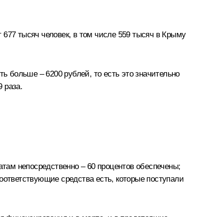
677 тысяч человек, в том числе 559 тысяч в Крыму
ть больше – 6200 рублей, то есть это значительно
 раза.
там непосредственно – 60 процентов обеспечены;
соответствующие средства есть, которые поступали