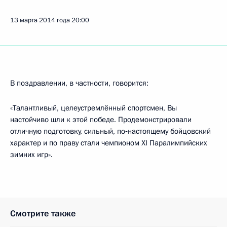
13 марта 2014 года
20:00
В поздравлении, в частности, говорится:
«Талантливый, целеустремлённый спортсмен, Вы
настойчиво шли к этой победе. Продемонстрировали
отличную подготовку, сильный, по‑настоящему бойцовский
характер и по праву стали чемпионом XI Паралимпийских
зимних игр».
Смотрите также