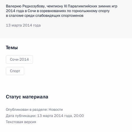
Валерию Редкозубову, чемпиону XI Паралимпийских зимних игр
2014 года в Сочи в соревнованиях по горнолыжному спорту
в слаломе среди слабовидящих спортсменов
13 марта 2014 года
Темы
Сочи-2014
Спорт
Статус материала
Опубликован в разделе:
Новости
Дата публикации:
13 марта 2014 года, 20:00
Текстовая версия