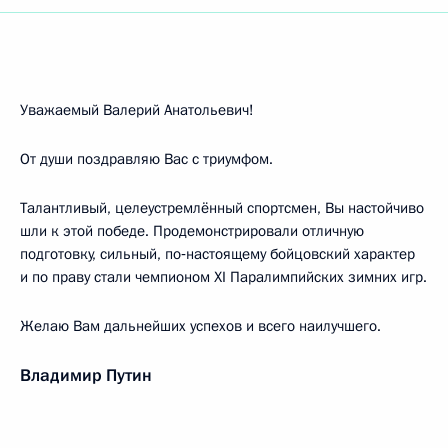
Уважаемый Валерий Анатольевич!
От души поздравляю Вас с триумфом.
Талантливый, целеустремлённый спортсмен, Вы настойчиво
шли к этой победе. Продемонстрировали отличную
подготовку, сильный, по‑настоящему бойцовский характер
и по праву стали чемпионом XI Паралимпийских зимних игр.
Желаю Вам дальнейших успехов и всего наилучшего.
Владимир Путин