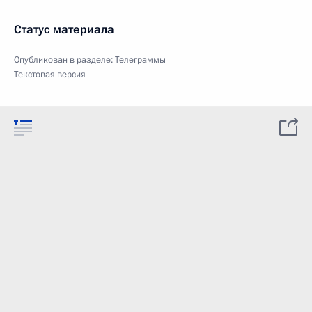
Статус материала
Опубликован в разделе:
Телеграммы
Текстовая версия