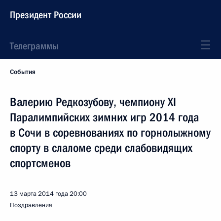
Президент России
Телеграммы
События
Валерию Редкозубову, чемпиону XI
Паралимпийских зимних игр 2014 года
в Сочи в соревнованиях по горнолыжному
спорту в слаломе среди слабовидящих
спортсменов
13 марта 2014 года
20:00
Поздравления