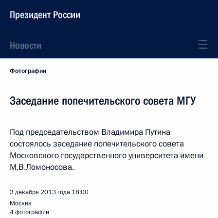
Президент России
Новости
Фотографии
Заседание попечительского совета МГУ
Под председательством Владимира Путина
состоялось заседание попечительского совета
Московского государственного университета имени
М.В.Ломоносова.
3 декабря 2013 года
18:00
Москва
4 фотографии