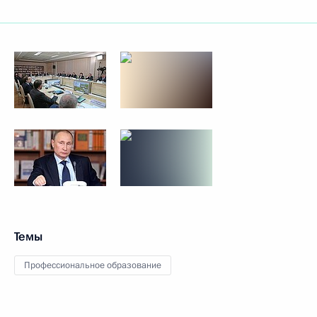
Темы
Профессиональное образование