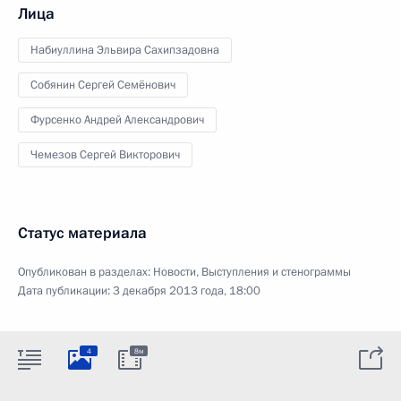
Лица
Набиуллина Эльвира Сахипзадовна
Собянин Сергей Семёнович
Фурсенко Андрей Александрович
Чемезов Сергей Викторович
Статус материала
Опубликован в разделах:
Новости
,
Выступления и стенограммы
Дата публикации:
3 декабря 2013 года, 18:00
4
8м