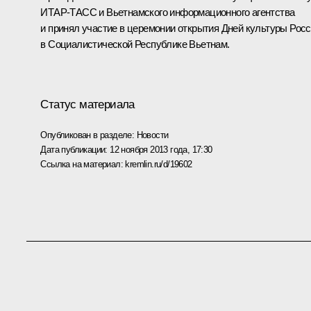
ИТАР-ТАСС и Вьетнамского информационного агентства
и принял участие в церемонии открытия Дней культуры Рос
в Социалистической Республике Вьетнам.
Статус материала
Опубликован в разделе:
Новости
Дата публикации:
12 ноября 2013 года, 17:30
Ссылка на материал:
kremlin.ru/d/19602