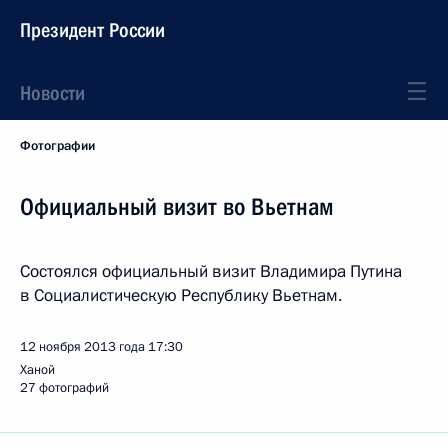
Президент России
Новости
Фотографии
Официальный визит во Вьетнам
Состоялся официальный визит Владимира Путина
в Социалистическую Республику Вьетнам.
12 ноября 2013 года
17:30
Ханой
27 фотографий