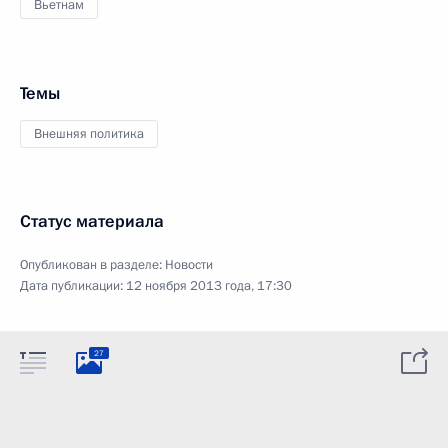
Вьетнам
Темы
Внешняя политика
Статус материала
Опубликован в разделе:
Новости
Дата публикации:
12 ноября 2013 года, 17:30
27