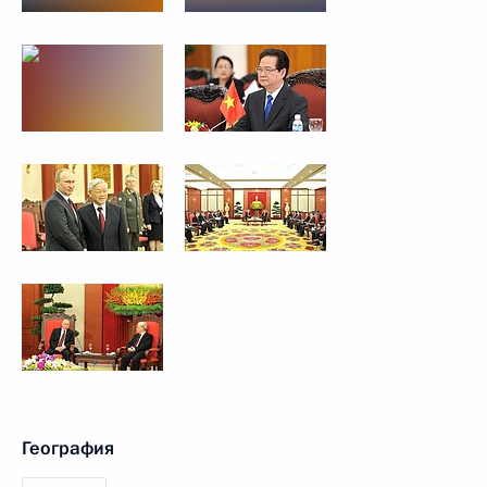
География