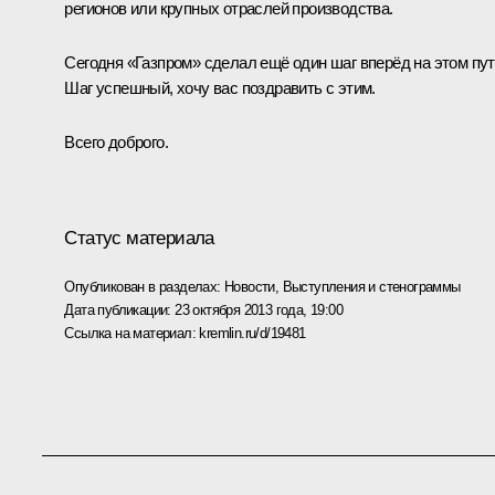
регионов или крупных отраслей производства.
Сегодня «Газпром» сделал ещё один шаг вперёд на этом пут
Шаг успешный, хочу вас поздравить с этим.
Всего доброго.
Статус материала
Опубликован в разделах:
Новости
,
Выступления и стенограммы
Дата публикации:
23 октября 2013 года, 19:00
Ссылка на материал:
kremlin.ru/d/19481