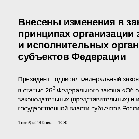
Внесены изменения в за
принципах организации
и исполнительных орган
субъектов Федерации
Президент подписал Федеральный закон
3
в статью 26
Федерального закона «Об 
законодательных (представительных) и 
государственной власти субъектов Росс
1 октября 2013 года
10:30