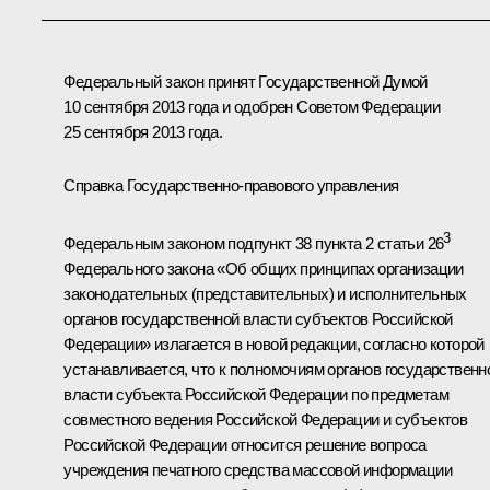
Федеральный закон принят Государственной Думой
10 сентября 2013 года и одобрен Советом Федерации
25 сентября 2013 года.
Справка Государственно-правового управления
3
Федеральным законом подпункт 38 пункта 2 статьи 26
Федерального закона «Об общих принципах организации
законодательных (представительных) и исполнительных
органов государственной власти субъектов Российской
Федерации» излагается в новой редакции, согласно которой
устанавливается, что к полномочиям органов государственн
власти субъекта Российской Федерации по предметам
совместного ведения Российской Федерации и субъектов
Российской Федерации относится решение вопроса
учреждения печатного средства массовой информации