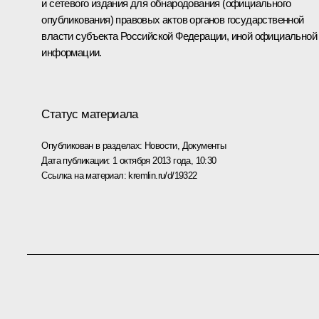
и сетевого издания для обнародования (официального
опубликования) правовых актов органов государственной
власти субъекта Российской Федерации, иной официальной
информации.
Статус материала
Опубликован в разделах:
Новости
,
Документы
Дата публикации:
1 октября 2013 года, 10:30
Ссылка на материал:
kremlin.ru/d/19322