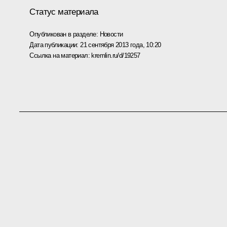
Статус материала
Опубликован в разделе:
Новости
Дата публикации:
21 сентября 2013 года, 10:20
Ссылка на материал:
kremlin.ru/d/19257