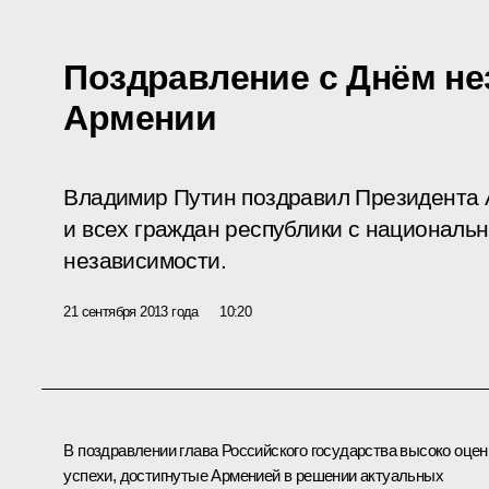
Поздравление с Днём н
Армении
Владимир Путин поздравил Президента
и всех граждан республики с националь
независимости.
21 сентября 2013 года
10:20
В поздравлении глава Российского государства высоко оце
успехи, достигнутые Арменией в решении актуальных