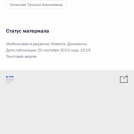
Голикова Татьяна Алексеевна
Статус материала
Опубликован в разделах:
Новости
,
Документы
Дата публикации:
20 сентября 2013 года, 15:15
Текстовая версия