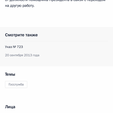
на другую работу.
Смотрите также
Указ № 723
20 сентября 2013 года
Темы
Госслужба
Лица