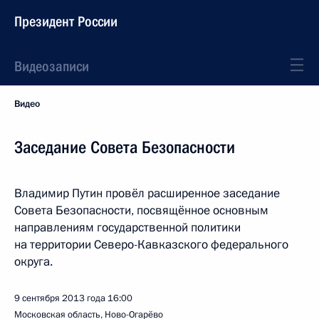
Президент России
Видеозаписи
Видео
Заседание Совета Безопасности
Владимир Путин провёл расширенное заседание
Совета Безопасности, посвящённое основным
направлениям государственной политики
на территории Северо-Кавказского федерального
округа.
9 сентября 2013 года
16:00
Московская область, Ново-Огарёво