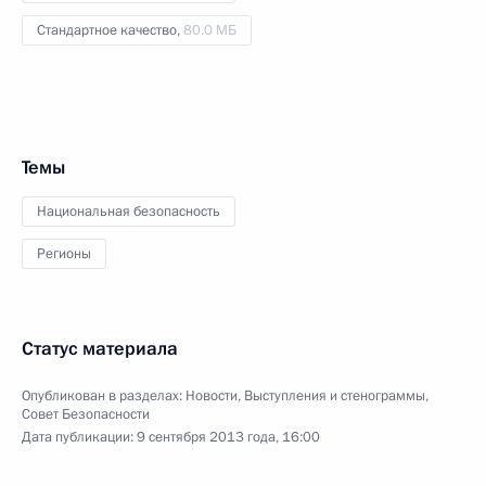
Стандартное качество,
80.0 МБ
Темы
Национальная безопасность
Регионы
Статус материала
Опубликован в разделах:
Новости
,
Выступления и стенограммы
,
Совет Безопасности
Дата публикации:
9 сентября 2013 года, 16:00