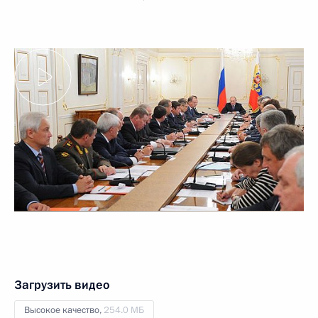
Загрузить видео
Высокое качество,
254.0 МБ