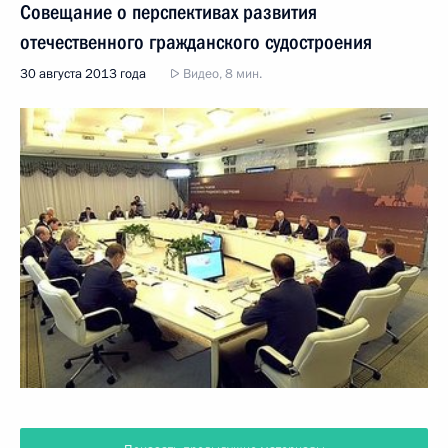
Совещание о перспективах развития
отечественного гражданского судостроения
30 августа 2013 года
Видео, 8 мин.