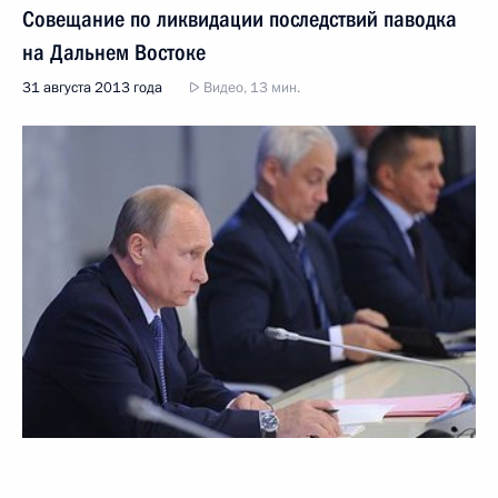
Совещание по ликвидации последствий паводка
на Дальнем Востоке
31 августа 2013 года
Видео, 13 мин.