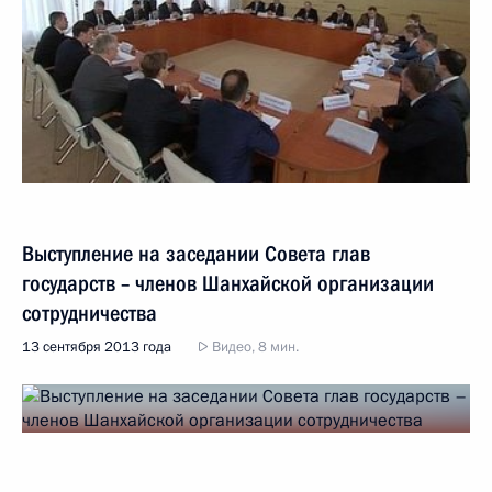
Выступление на заседании Совета глав
государств – членов Шанхайской организации
сотрудничества
13 сентября 2013 года
Видео, 8 мин.