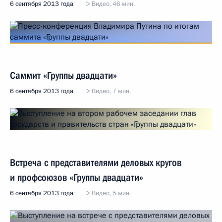
6 сентября 2013 года
Видео, 46 мин.
Саммит «Группы двадцати»
6 сентября 2013 года
Видео, 7 мин.
Встреча с представителями деловых кругов
и профсоюзов «Группы двадцати»
6 сентября 2013 года
Видео, 5 мин.