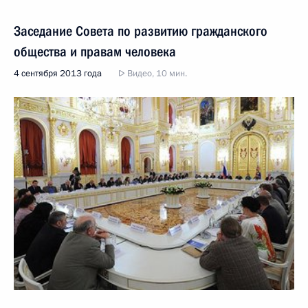
Заседание Совета по развитию гражданского
общества и правам человека
4 сентября 2013 года
Видео, 10 мин.