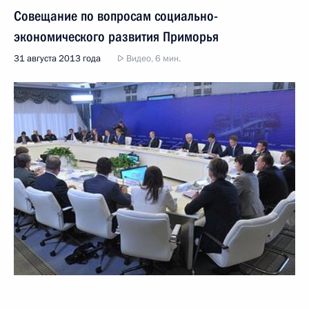
Совещание по вопросам социально-
экономического развития Приморья
31 августа 2013 года
Видео, 6 мин.