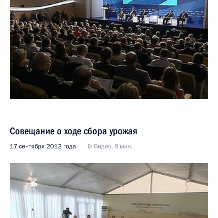
Совещание о ходе сбора урожая
17 сентября 2013 года
Видео, 8 мин.