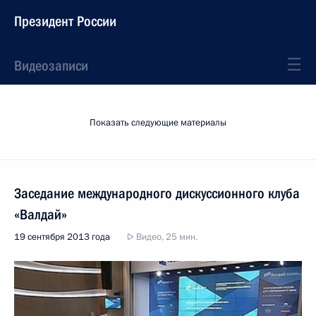
Президент России
Видеозаписи
Показать следующие материалы
Заседание международного дискуссионного клуба
«Валдай»
19 сентября 2013 года
Видео, 25 мин.