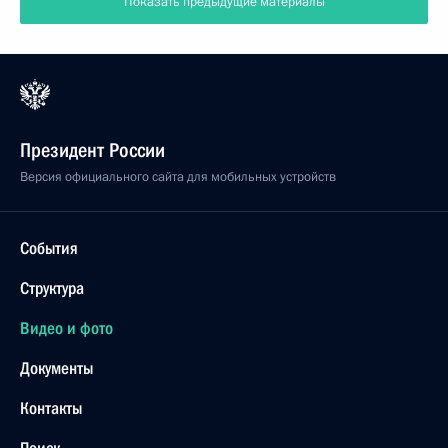
Показать предыдущие материалы
Президент России
Версия официального сайта для мобильных устройств
События
Структура
Видео и фото
Документы
Контакты