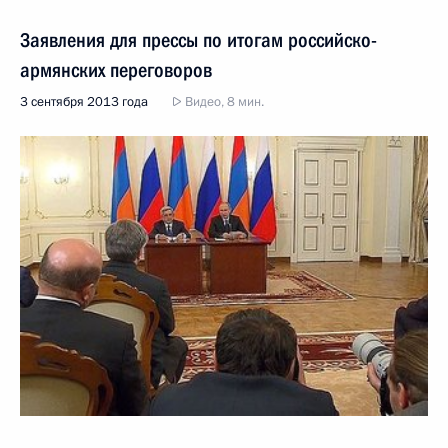
Заявления для прессы по итогам российско-
армянских переговоров
3 сентября 2013 года
Видео, 8 мин.