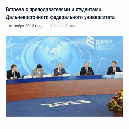
Встреча с преподавателями и студентами
Дальневосточного федерального университета
1 сентября 2013 года
Видео, 7 мин.