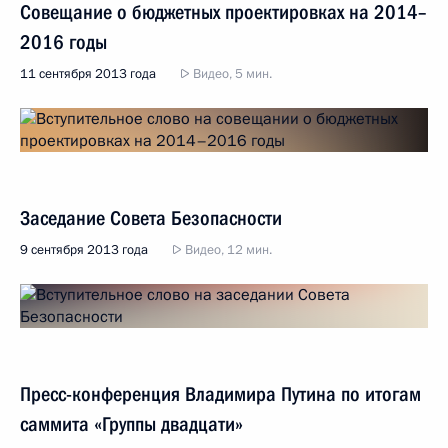
Совещание о бюджетных проектировках на 2014–
2016 годы
11 сентября 2013 года
Видео, 5 мин.
Заседание Совета Безопасности
9 сентября 2013 года
Видео, 12 мин.
Пресс-конференция Владимира Путина по итогам
саммита «Группы двадцати»