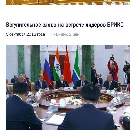
Вступительное слово на встрече лидеров БРИКС
5 сентября 2013 года
Видео, 2 мин.