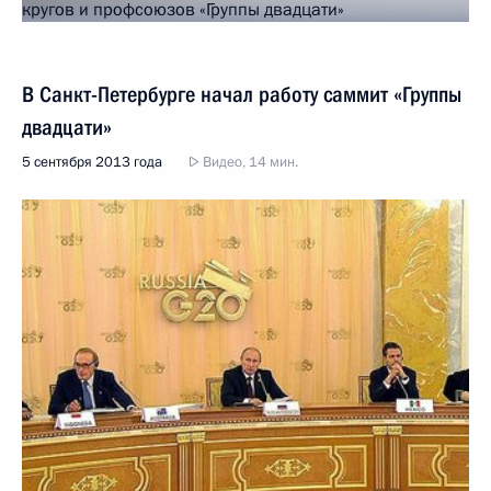
В Санкт-Петербурге начал работу саммит «Группы
двадцати»
5 сентября 2013 года
Видео, 14 мин.