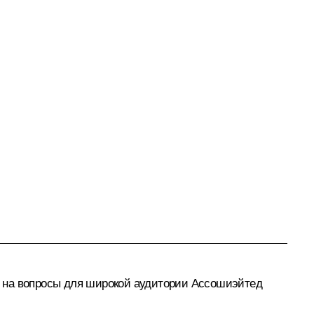
ть на вопросы для широкой аудитории Ассошиэйтед