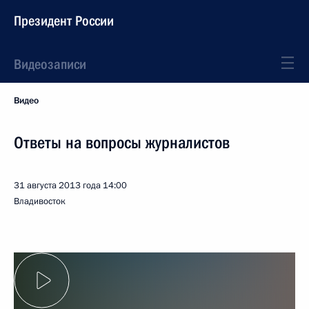
Президент России
Видеозаписи
Видео
Ответы на вопросы журналистов
31 августа 2013 года
14:00
Владивосток