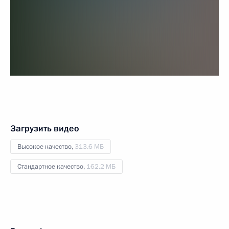
Загрузить видео
Высокое качество,
313.6 МБ
Стандартное качество,
162.2 МБ