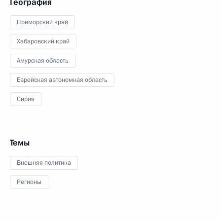
География
Приморский край
Хабаровский край
Амурская область
Еврейская автономная область
Сирия
Темы
Внешняя политика
Регионы