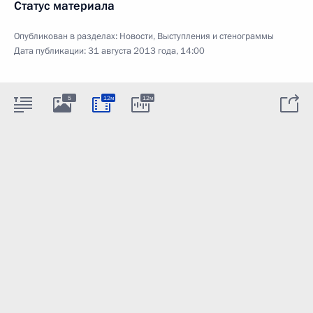
Статус материала
Опубликован в разделах:
Новости
,
Выступления и стенограммы
Дата публикации:
31 августа 2013 года, 14:00
5
12м
12м