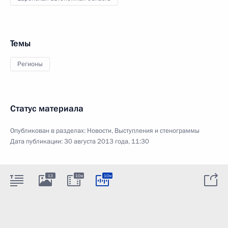
Темы
Регионы
Статус материала
Опубликован в разделах:
Новости
,
Выступления и стенограммы
Дата публикации:
30 августа 2013 года, 11:30
13
10м
10м