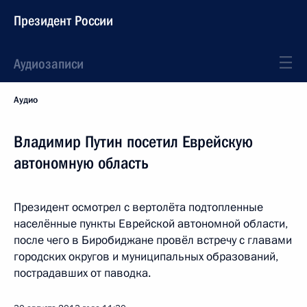
Президент России
Аудиозаписи
Аудио
Владимир Путин посетил Еврейскую
автономную область
Президент осмотрел с вертолёта подтопленные
населённые пункты Еврейской автономной области,
после чего в Биробиджане провёл встречу с главами
городских округов и муниципальных образований,
пострадавших от паводка.