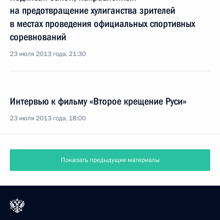
на предотвращение хулиганства зрителей
в местах проведения официальных спортивных
соревнований
23 июля 2013 года, 21:30
Интервью к фильму «Второе крещение Руси»
23 июля 2013 года, 18:00
Показать предыдущие материалы