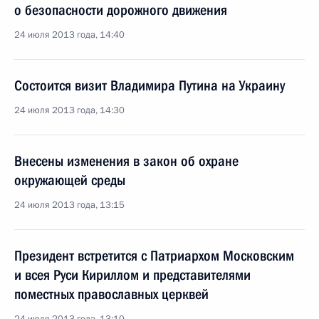
о безопасности дорожного движения
24 июля 2013 года, 14:40
Состоится визит Владимира Путина на Украину
24 июля 2013 года, 14:30
Внесены изменения в закон об охране
окружающей среды
24 июля 2013 года, 13:15
Президент встретится с Патриархом Московским
и всея Руси Кириллом и представителями
поместных православных церквей