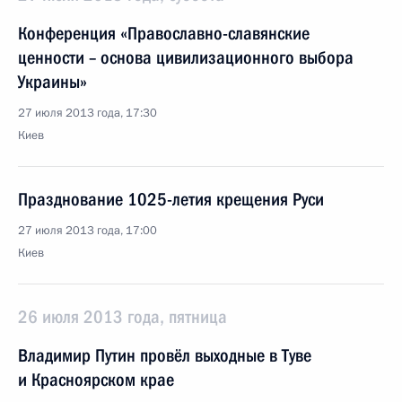
Конференция «Православно-славянские
ценности – основа цивилизационного выбора
Украины»
27 июля 2013 года, 17:30
Киев
Празднование 1025-летия крещения Руси
27 июля 2013 года, 17:00
Киев
26 июля 2013 года, пятница
Владимир Путин провёл выходные в Туве
и Красноярском крае