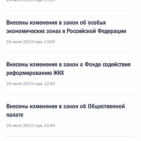
24 июля 2013 года, 13:10
Внесены изменения в закон об особых
экономических зонах в Российской Федерации
24 июля 2013 года, 13:00
Внесены изменения в закон о Фонде содействия
реформированию ЖКХ
24 июля 2013 года, 12:50
Внесены изменения в закон об Общественной
палате
24 июля 2013 года, 12:40