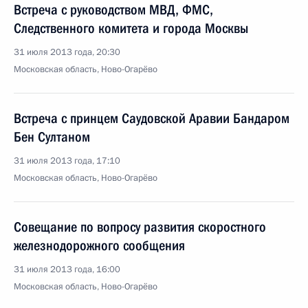
Встреча с руководством МВД, ФМС,
Следственного комитета и города Москвы
31 июля 2013 года, 20:30
Московская область, Ново-Огарёво
Встреча с принцем Саудовской Аравии Бандаром
Бен Султаном
31 июля 2013 года, 17:10
Московская область, Ново-Огарёво
Совещание по вопросу развития скоростного
железнодорожного сообщения
31 июля 2013 года, 16:00
Московская область, Ново-Огарёво