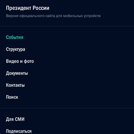
Президент России
Версия официального сайта для мобильных устройств
События
Структура
Видео и фото
Документы
Контакты
Поиск
Для СМИ
Подписаться