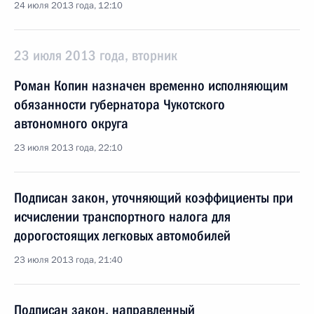
24 июля 2013 года, 12:10
23 июля 2013 года, вторник
Роман Копин назначен временно исполняющим
обязанности губернатора Чукотского
автономного округа
23 июля 2013 года, 22:10
Подписан закон, уточняющий коэффициенты при
исчислении транспортного налога для
дорогостоящих легковых автомобилей
23 июля 2013 года, 21:40
Подписан закон, направленный