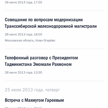
26 июля 2013 года, 17:00
Совещание по вопросам модернизации
Транссибирской железнодорожной магистрали
26 июля 2013 года, 16:00
Московская область, Ново-Огарёво
Телефонный разговор с Президентом
Таджикистана Эмомали Рахмоном
26 июля 2013 года, 13:30
25 июля 2013 года, четверг
Встреча с Махмутом Гареевым