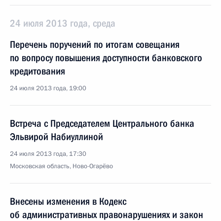
24 июля 2013 года, среда
Перечень поручений по итогам совещания
по вопросу повышения доступности банковского
кредитования
24 июля 2013 года, 19:00
Встреча с Председателем Центрального банка
Эльвирой Набиуллиной
24 июля 2013 года, 17:30
Московская область, Ново-Огарёво
Внесены изменения в Кодекс
об административных правонарушениях и закон