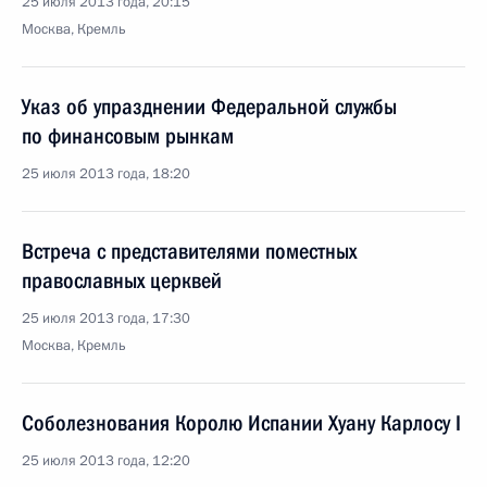
25 июля 2013 года, 20:15
Москва, Кремль
Указ об упразднении Федеральной службы
по финансовым рынкам
25 июля 2013 года, 18:20
Встреча с представителями поместных
православных церквей
25 июля 2013 года, 17:30
Москва, Кремль
Соболезнования Королю Испании Хуану Карлосу I
25 июля 2013 года, 12:20