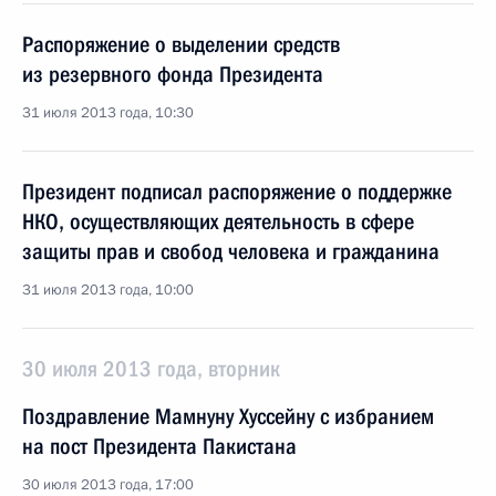
Распоряжение о выделении средств
из резервного фонда Президента
31 июля 2013 года, 10:30
Президент подписал распоряжение о поддержке
НКО, осуществляющих деятельность в сфере
защиты прав и свобод человека и гражданина
31 июля 2013 года, 10:00
30 июля 2013 года, вторник
Поздравление Мамнуну Хуссейну с избранием
на пост Президента Пакистана
30 июля 2013 года, 17:00