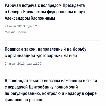
Рабочая встреча с полпредом Президента
в Северо-Кавказском федеральном округе
Александром Хлопониным
24 июля 2013 года, 12:30
Москва, Кремль
Подписан закон, направленный на борьбу
с организацией «договорных» матчей
24 июля 2013 года, 12:20
В законодательство внесены изменения в связи
с передачей Центробанку полномочий
по регулированию, контролю и надзору в сфере
финансовых рынков