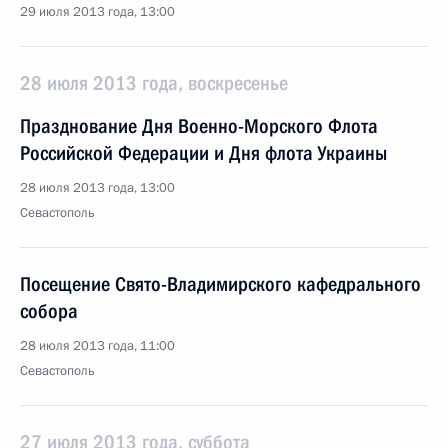
29 июля 2013 года, 13:00
28 июля 2013 года, воскресенье
Празднование Дня Военно-Морского Флота
Российской Федерации и Дня флота Украины
28 июля 2013 года, 13:00
Севастополь
Посещение Свято-Владимирского кафедрального
собора
28 июля 2013 года, 11:00
Севастополь
27 июля 2013 года, суббота