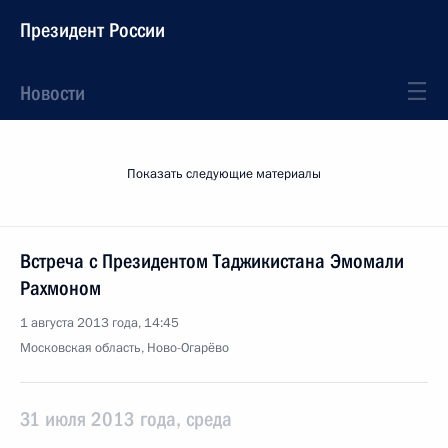
Президент России
Новости
Показать следующие материалы
Встреча с Президентом Таджикистана Эмомали
Рахмоном
1 августа 2013 года, 14:45
Московская область, Ново-Огарёво
31 июля 2013 года, среда