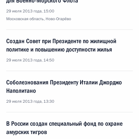
для Военно-Морского Флота
29 июля 2013 года, 15:00
Московская область, Ново-Огарёво
Создан Совет при Президенте по жилищной
политике и повышению доступности жилья
29 июля 2013 года, 14:50
Соболезнования Президенту Италии Джорджо
Наполитано
29 июля 2013 года, 13:30
В России создан специальный фонд по охране
амурских тигров