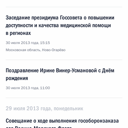
Заседание президиума Госсовета о повышении
доступности и качества медицинской помощи
в регионах
30 июля 2013 года, 15:15
Московская область, Ново-Огарёво
Поздравление Ирине Винер-Усмановой с Днём
рождения
30 июля 2013 года, 11:00
29 июля 2013 года, понедельник
Совещание о ходе выполнения гособоронзаказа