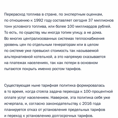
Перерасход топлива в стране, по экспертным оценкам,
по отношению к 1992 году составляет сегодня 37 миллионов
тонн условного топлива, или более 100 миллиардов рублей.
То есть, по существу, мы иногда топим улицу, а не дома.
Во многих централизованных системах теплоснабжения
уровень цен по отдельным генераторам или в целом
по системе уже превысил стоимость так называемой
альтернативной котельной, а это напрямую сказывается
на платежах населениях, так как потери в основном
пытаются покрыть именно ростом тарифов.
Существующая ныне тарифная политика формировалась
в то время, когда стояла задача перехода к 100-процентной
оплате услуг населением. Наверное, эта политика себя уже
исчерпала, и, согласно законодательству, с 2016 года
планируется отказ от установления предельных тарифов
и переход к установлению долгосрочных тарифов.