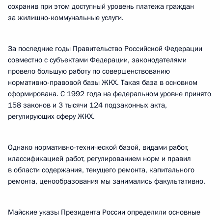
сохранив при этом доступный уровень платежа граждан
за жилищно-коммунальные услуги.
За последние годы Правительство Российской Федерации
совместно с субъектами Федерации, законодателями
провело большую работу по совершенствованию
нормативно-правовой базы ЖКХ. Такая база в основном
сформирована. С 1992 года на федеральном уровне принято
158 законов и 3 тысячи 124 подзаконных акта,
регулирующих сферу ЖКХ.
Однако нормативно-технической базой, видами работ,
классификацией работ, регулированием норм и правил
в области содержания, текущего ремонта, капитального
ремонта, ценообразования мы занимались факультативно.
Майские указы Президента России определили основные