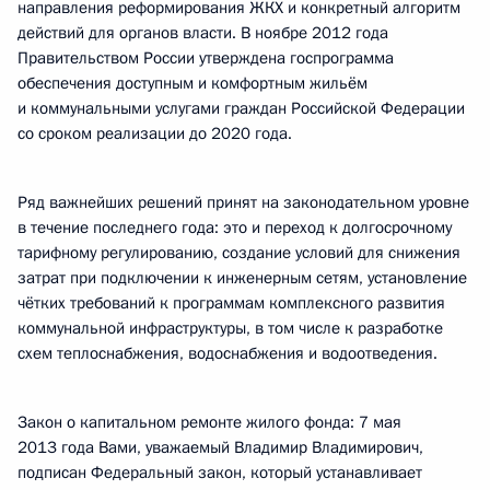
направления реформирования ЖКХ и конкретный алгоритм
действий для органов власти. В ноябре 2012 года
Правительством России утверждена госпрограмма
обеспечения доступным и комфортным жильём
и коммунальными услугами граждан Российской Федерации
со сроком реализации до 2020 года.
Ряд важнейших решений принят на законодательном уровне
в течение последнего года: это и переход к долгосрочному
тарифному регулированию, создание условий для снижения
затрат при подключении к инженерным сетям, установление
чётких требований к программам комплексного развития
коммунальной инфраструктуры, в том числе к разработке
схем теплоснабжения, водоснабжения и водоотведения.
Закон о капитальном ремонте жилого фонда: 7 мая
2013 года Вами, уважаемый Владимир Владимирович,
подписан Федеральный закон, который устанавливает