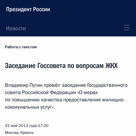
Президент России
Новости
Работа с текстом
Заседание Госсовета по вопросам ЖКХ
Владимир Путин провёл заседание Государственного
совета Российской Федерации «О мерах
по повышению качества предоставления жилищно-
коммунальных услуг».
31 мая 2013 года
17:20
Москва, Кремль