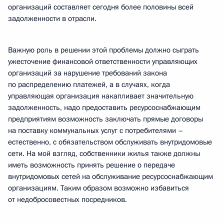
организаций составляет сегодня более половины всей
задолженности в отрасли.
Важную роль в решении этой проблемы должно сыграть
ужесточение финансовой ответственности управляющих
организаций за нарушение требований закона
по распределению платежей, а в случаях, когда
управляющая организация накапливает значительную
задолженность, надо предоставить ресурсоснабжающим
предприятиям возможность заключать прямые договоры
на поставку коммунальных услуг с потребителями –
естественно, с обязательством обслуживать внутридомовые
сети. На мой взгляд, собственники жилья также должны
иметь возможность принять решение о передаче
внутридомовых сетей на обслуживание ресурсоснабжающим
организациям. Таким образом возможно избавиться
от недобросовестных посредников.