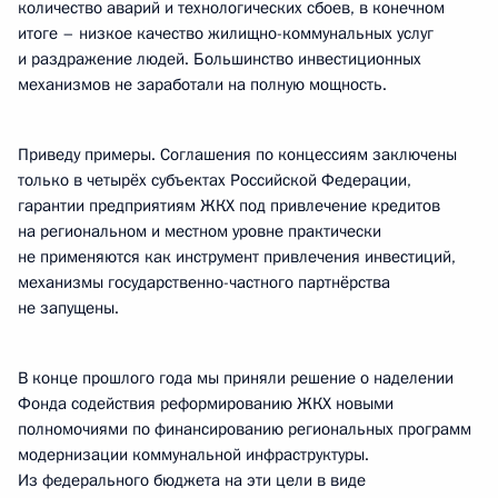
количество аварий и технологических сбоев, в конечном
итоге – низкое качество жилищно-коммунальных услуг
и раздражение людей. Большинство инвестиционных
механизмов не заработали на полную мощность.
Приведу примеры. Соглашения по концессиям заключены
только в четырёх субъектах Российской Федерации,
гарантии предприятиям ЖКХ под привлечение кредитов
на региональном и местном уровне практически
не применяются как инструмент привлечения инвестиций,
механизмы государственно-частного партнёрства
не запущены.
В конце прошлого года мы приняли решение о наделении
Фонда содействия реформированию ЖКХ новыми
полномочиями по финансированию региональных программ
модернизации коммунальной инфраструктуры.
Из федерального бюджета на эти цели в виде