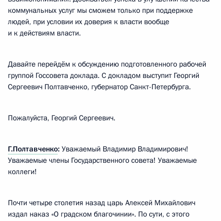
коммунальных услуг мы сможем только при поддержке
людей, при условии их доверия к власти вообще
и к действиям власти.
Давайте перейдём к обсуждению подготовленного рабочей
группой Госсовета доклада. С докладом выступит Георгий
Сергеевич Полтавченко, губернатор Санкт-Петербурга.
Пожалуйста, Георгий Сергеевич.
Г.Полтавченко
:
Уважаемый Владимир Владимирович!
Уважаемые члены Государственного совета! Уважаемые
коллеги!
Почти четыре столетия назад царь Алексей Михайлович
издал наказ «О градском благочинии». По сути, с этого