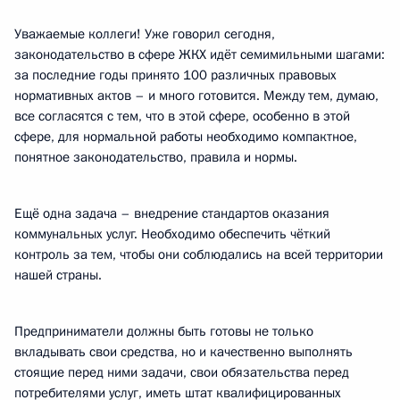
Уважаемые коллеги! Уже говорил сегодня,
законодательство в сфере ЖКХ идёт семимильными шагами:
за последние годы принято 100 различных правовых
нормативных актов – и много готовится. Между тем, думаю,
все согласятся с тем, что в этой сфере, особенно в этой
сфере, для нормальной работы необходимо компактное,
понятное законодательство, правила и нормы.
Ещё одна задача – внедрение стандартов оказания
коммунальных услуг. Необходимо обеспечить чёткий
контроль за тем, чтобы они соблюдались на всей территории
нашей страны.
Предприниматели должны быть готовы не только
вкладывать свои средства, но и качественно выполнять
стоящие перед ними задачи, свои обязательства перед
потребителями услуг, иметь штат квалифицированных