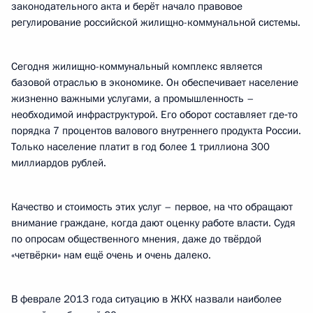
законодательного акта и берёт начало правовое
регулирование российской жилищно-коммунальной системы.
Сегодня жилищно-коммунальный комплекс является
базовой отраслью в экономике. Он обеспечивает население
жизненно важными услугами, а промышленность –
необходимой инфраструктурой. Его оборот составляет где‑то
порядка 7 процентов валового внутреннего продукта России.
Только население платит в год более 1 триллиона 300
миллиардов рублей.
Качество и стоимость этих услуг – первое, на что обращают
внимание граждане, когда дают оценку работе власти. Судя
по опросам общественного мнения, даже до твёрдой
«четвёрки» нам ещё очень и очень далеко.
В феврале 2013 года ситуацию в ЖКХ назвали наиболее