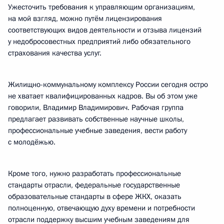
Ужесточить требования к управляющим организациям,
на мой взгляд, можно путём лицензирования
соответствующих видов деятельности и отзыва лицензий
у недобросовестных предприятий либо обязательного
страхования качества услуг.
Жилищно-коммунальному комплексу России сегодня остро
не хватает квалифицированных кадров. Вы об этом уже
говорили, Владимир Владимирович. Рабочая группа
предлагает развивать собственные научные школы,
профессиональные учебные заведения, вести работу
с молодёжью.
Кроме того, нужно разработать профессиональные
стандарты отрасли, федеральные государственные
образовательные стандарты в сфере ЖКХ, оказать
полноценную, отвечающую духу времени и потребности
отрасли поддержку высшим учебным заведениям для