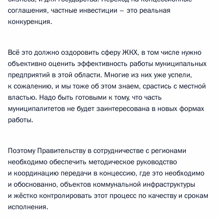
соглашения, частные инвестиции – это реальная
конкуренция.
Всё это должно оздоровить сферу ЖКХ, в том числе нужно
объективно оценить эффективность работы муниципальных
предприятий в этой области. Многие из них уже успели,
к сожалению, и мы тоже об этом знаем, срастись с местной
властью. Надо быть готовыми к тому, что часть
муниципалитетов не будет заинтересована в новых формах
работы.
Поэтому Правительству в сотрудничестве с регионами
необходимо обеспечить методическое руководство
и координацию передачи в концессию, где это необходимо
и обоснованно, объектов коммунальной инфраструктуры
и жёстко контролировать этот процесс по качеству и срокам
исполнения.