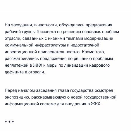
На заседании, в частности, обсуждались предложения
рабочей группы Госсовета по решению основных проблем
отрасли, связанных с низкими темпами модернизации
коммунальной инфраструктуры и недостаточной
инвестиционной привлекательностью. Кроме того,
рассматривались предложения по решению проблемы
неплатежей в ЖКХ и меры по ликвидации кадрового
дефицита в отрасли.
Перед началом заседания глава государства осмотрел
экспозицию, рассказывающую о новой государственной
информационной системе для внедрения в ЖКХ.
* * *