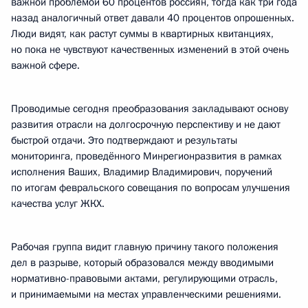
важной проблемой 60 процентов россиян, тогда как три года
назад аналогичный ответ давали 40 процентов опрошенных.
Люди видят, как растут суммы в квартирных квитанциях,
но пока не чувствуют качественных изменений в этой очень
важной сфере.
Проводимые сегодня преобразования закладывают основу
развития отрасли на долгосрочную перспективу и не дают
быстрой отдачи. Это подтверждают и результаты
мониторинга, проведённого Минрегионразвития в рамках
исполнения Ваших, Владимир Владимирович, поручений
по итогам февральского совещания по вопросам улучшения
качества услуг ЖКХ.
Рабочая группа видит главную причину такого положения
дел в разрыве, который образовался между вводимыми
нормативно-правовыми актами, регулирующими отрасль,
и принимаемыми на местах управленческими решениями.