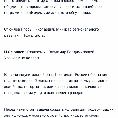
подготовились к этому, а потом в свободном режиме
обсудить те вопросы, которые вы посчитаете наиболее
острыми и необходимыми для этого обсуждения.
Слюняев Игорь Николаевич, Министр регионального
развития. Пожалуйста.
И.Слюняев
:
Уважаемый Владимир Владимирович!
Уважаемые коллеги!
В своей вступительной речи Президент России обозначил
практически все болевые точки жилищно-коммунального
хозяйства, которые так или иначе влияют на качество
предоставления услуг и настроение граждан.
Перед нами стоит задача создать условия для модернизации
жилищно-коммунального хозяйства, инфраструктуры,