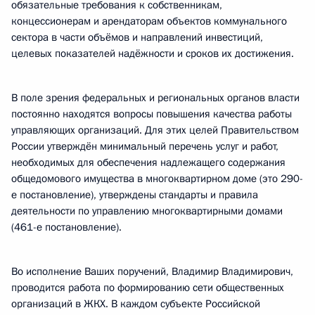
обязательные требования к собственникам,
концессионерам и арендаторам объектов коммунального
сектора в части объёмов и направлений инвестиций,
целевых показателей надёжности и сроков их достижения.
В поле зрения федеральных и региональных органов власти
постоянно находятся вопросы повышения качества работы
управляющих организаций. Для этих целей Правительством
России утверждён минимальный перечень услуг и работ,
необходимых для обеспечения надлежащего содержания
общедомового имущества в многоквартирном доме (это 290-
е постановление), утверждены стандарты и правила
деятельности по управлению многоквартирными домами
(461-е постановление).
Во исполнение Ваших поручений, Владимир Владимирович,
проводится работа по формированию сети общественных
организаций в ЖКХ. В каждом субъекте Российской