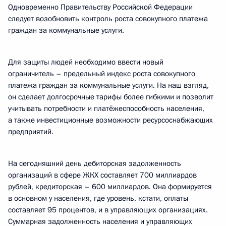
Одновременно Правительству Российской Федерации
следует возобновить контроль роста совокупного платежа
граждан за коммунальные услуги.
Для защиты людей необходимо ввести новый
ограничитель – предельный индекс роста совокупного
платежа граждан за коммунальные услуги. На наш взгляд,
он сделает долгосрочные тарифы более гибкими и позволит
учитывать потребности и платёжеспособность населения,
а также инвестиционные возможности ресурсоснабжающих
предприятий.
На сегодняшний день дебиторская задолженность
организаций в сфере ЖКХ составляет 700 миллиардов
рублей, кредиторская – 600 миллиардов. Она формируется
в основном у населения, где уровень, кстати, оплаты
составляет 95 процентов, и в управляющих организациях.
Суммарная задолженность населения и управляющих