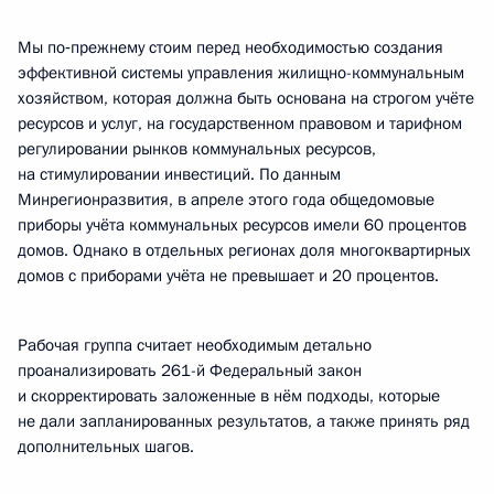
Мы по‑прежнему стоим перед необходимостью создания
эффективной системы управления жилищно-коммунальным
хозяйством, которая должна быть основана на строгом учёте
ресурсов и услуг, на государственном правовом и тарифном
регулировании рынков коммунальных ресурсов,
на стимулировании инвестиций. По данным
Минрегионразвития, в апреле этого года общедомовые
приборы учёта коммунальных ресурсов имели 60 процентов
домов. Однако в отдельных регионах доля многоквартирных
домов с приборами учёта не превышает и 20 процентов.
Рабочая группа считает необходимым детально
проанализировать 261-й Федеральный закон
и скорректировать заложенные в нём подходы, которые
не дали запланированных результатов, а также принять ряд
дополнительных шагов.