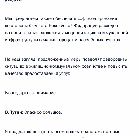
Мы предлагаем также обеспечить софинансирование
со стороны бюджета Российской Федерации расходов
на капитальные вложения и модернизацию коммунальной
инфраструктуры в малых городах и населённых пунктах.
На наш взгляд, предложенные меры позволят оздоровить
ситуацию в жилищно-коммунальном хозяйстве и повысить
качество предоставления услуг.
Благодарю за внимание.
В.Путин:
Спасибо большое.
Я предлагаю выступить всем нашим коллегам, которые