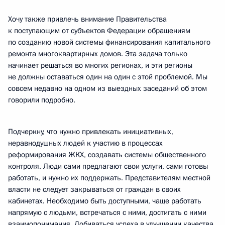
Хочу также привлечь внимание Правительства
к поступающим от субъектов Федерации обращениям
по созданию новой системы финансирования капитального
ремонта многоквартирных домов. Эта задача только
начинает решаться во многих регионах, и эти регионы
не должны оставаться один на один с этой проблемой. Мы
совсем недавно на одном из выездных заседаний об этом
говорили подробно.
Подчеркну, что нужно привлекать инициативных,
неравнодушных людей к участию в процессах
реформирования ЖКХ, создавать системы общественного
контроля. Люди сами предлагают свои услуги, сами готовы
работать, и нужно их поддержать. Представителям местной
власти не следует закрываться от граждан в своих
кабинетах. Необходимо быть доступными, чаще работать
напрямую с людьми, встречаться с ними, достигать с ними
взаимопонимания. Добиваться успеха в улучшении качества