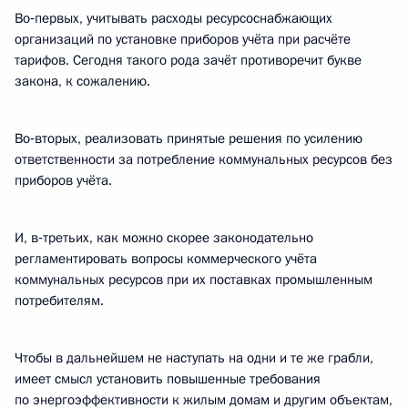
Во‑первых, учитывать расходы ресурсоснабжающих
организаций по установке приборов учёта при расчёте
тарифов. Сегодня такого рода зачёт противоречит букве
закона, к сожалению.
Во‑вторых, реализовать принятые решения по усилению
ответственности за потребление коммунальных ресурсов без
приборов учёта.
И, в‑третьих, как можно скорее законодательно
регламентировать вопросы коммерческого учёта
коммунальных ресурсов при их поставках промышленным
потребителям.
Чтобы в дальнейшем не наступать на одни и те же грабли,
имеет смысл установить повышенные требования
по энергоэффективности к жилым домам и другим объектам,