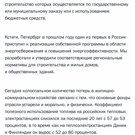
строительство которых осуществляется по государственному
или муниципальному заказу или с использованием
бюджетных средств.
Кстати, Петербург в прошлом году один из первых в России
приступил к реализации собственной программы в области
энергосбережения и повышения энергоэффективности. Мы
разработали и утвердили соответствующие региональные
нормативы для строительства и жилых домов,
и общественных зданий.
Сегодня колоссальное количество потерь в жилищно-
коммунальном хозяйстве связано с тем, что основные фонды
отрасли устарели и морально, и физически. Коэффициент
полезного использования топлива на российских тепловых
электростанциях снизился за последние 20 лет с 57 до 53
процентов, в то время как на теплоэлектростанциях Дании
и Финляндии он вырос с 52 до 80 процентов.