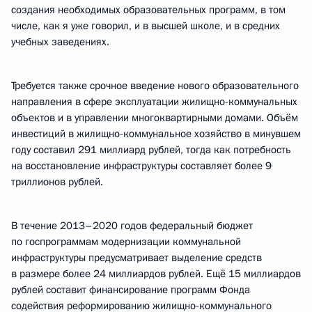
создания необходимых образовательных программ, в том
числе, как я уже говорил, и в высшей школе, и в средних
учебных заведениях.
Требуется также срочное введение нового образовательного
направления в сфере эксплуатации жилищно-коммунальных
объектов и в управлении многоквартирными домами. Объём
инвестиций в жилищно-коммунальное хозяйство в минувшем
году составил 291 миллиард рублей, тогда как потребность
на восстановление инфраструктуры составляет более 9
триллионов рублей.
В течение 2013–2020 годов федеральный бюджет
по госпрограммам модернизации коммунальной
инфраструктуры предусматривает выделение средств
в размере более 24 миллиардов рублей. Ещё 15 миллиардов
рублей составит финансирование программ Фонда
содействия реформированию жилищно-коммунального