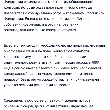
Федерации сегодня создаются центры общественного
контроля, которые оказывают практическую помощь
потребителям коммунальных услуг – гражданам Российской
Федерации. Реализуются мероприятия по обучению
собственников жилья, и в этом направлении
законодательство также совершенствуется.
Вместе с тем сегодня необходимо честно признать, что наши
многолетние усилия по повышению эффективности
жилищно-коммунального хозяйства пока не дали
значительного результата, и практическая реформа ЖКХ
ещё в самом начале своего пути. Более того, наблюдается
колоссальный разрыв между состоянием нормативно-
правовой базы, регулирующей отрасль, и принимаемыми
управленческими решениями на местах.
Следствием этого остаётся высокий уровень износа
основных фондов, дефицит инвестиций, нарастающее