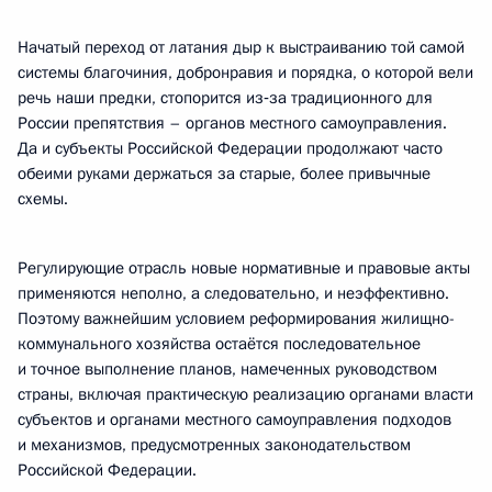
Начатый переход от латания дыр к выстраиванию той самой
системы благочиния, добронравия и порядка, о которой вели
речь наши предки, стопорится из‑за традиционного для
России препятствия – органов местного самоуправления.
Да и субъекты Российской Федерации продолжают часто
обеими руками держаться за старые, более привычные
схемы.
Регулирующие отрасль новые нормативные и правовые акты
применяются неполно, а следовательно, и неэффективно.
Поэтому важнейшим условием реформирования жилищно-
коммунального хозяйства остаётся последовательное
и точное выполнение планов, намеченных руководством
страны, включая практическую реализацию органами власти
субъектов и органами местного самоуправления подходов
и механизмов, предусмотренных законодательством
Российской Федерации.