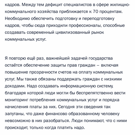
кадров. Между тем дефицит специалистов в сфере жилищно-
коммунального хозяйства приближается к 70 процентам.
Необходимо обеспечить подготовку и переподготовку
кадров, чтобы сюда приходили профессионалы, способные
создавать современный цивилизованный рынок
коммунальных услуг.
Я повторю ещё раз, важнейшей задачей государства
остаётся обеспечение защиты прав граждан – включая
повышение прозрачности счетов на оплату коммунальных
услуг. Мы также обязаны поддержать граждан с низкими
доходами. Надо создавать информационную систему,
благодаря которой люди могли бы беспрепятственно вести
мониторинг потребления коммунальных услуг и порядка
начисления платы за них. Сегодня эти сведения так
запутаны, что даже финансово образованному человеку
невозможно в них разобраться. Люди понимают, что с ними
происходит, только когда платить надо.