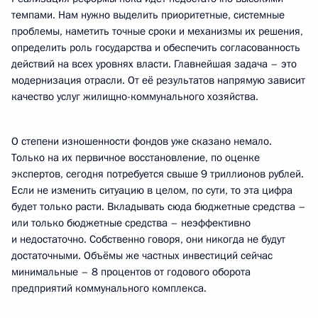
темпами. Нам нужно выделить приоритетные, системные
проблемы, наметить точные сроки и механизмы их решения,
определить роль государства и обеспечить согласованность
действий на всех уровнях власти. Главнейшая задача – это
модернизация отрасли. От её результатов напрямую зависит
качество услуг жилищно-коммунального хозяйства.
О степени изношенности фондов уже сказано немало.
Только на их первичное восстановление, по оценке
экспертов, сегодня потребуется свыше 9 триллионов рублей.
Если не изменить ситуацию в целом, по сути, то эта цифра
будет только расти. Вкладывать сюда бюджетные средства –
или только бюджетные средства – неэффективно
и недостаточно. Собственно говоря, они никогда не будут
достаточными. Объёмы же частных инвестиций сейчас
минимальные – 8 процентов от годового оборота
предприятий коммунального комплекса.