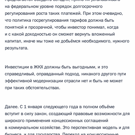
на федеральном уровне порядок долгосрочного
регулирования роста таких платежей. При этом очевидно,
что политика госрегулирования тарифов должна быть
понятной и прозрачной, чтобы инвестор понимал, когда
и с какой доходностью он сможет вернуть вложенный
капитал, иначе мы тоже не добьёмся необходимого, нужного
результата.
Инвестиции в ЖКХ должны быть выгодными, и это
справедливый, оправданный подход, никакого другого пути
эффективной модернизации отрасли нет и быть не может
при таких обстоятельствах.
Далее. С 1 января следующего года в полном объёме
вступит в силу закон, создающий правовые возможности для
широкого применения концессионных соглашений
в коммунальном хозяйстве. Это перспективная модель и для
бизнеса, и для государства. Переход на концессионные