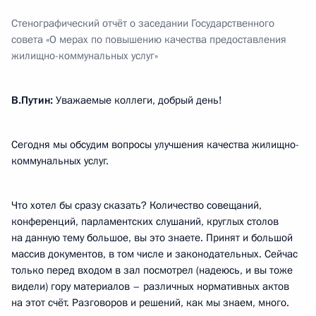
Стенографический отчёт о заседании Государственного
совета «О мерах по повышению качества предоставления
жилищно-коммунальных услуг»
В.Путин:
Уважаемые коллеги, добрый день!
Сегодня мы обсудим вопросы улучшения качества жилищно-
коммунальных услуг.
Что хотел бы сразу сказать? Количество совещаний,
конференций, парламентских слушаний, круглых столов
на данную тему большое, вы это знаете. Принят и большой
массив документов, в том числе и законодательных. Сейчас
только перед входом в зал посмотрел (надеюсь, и вы тоже
видели) гору материалов – различных нормативных актов
на этот счёт. Разговоров и решений, как мы знаем, много.