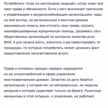
Потребитель тогда по‑настоящему защищён, когда знает все
свои права и обязанности. Если у него возникают претензии
к управляющим и ресурсоснабжающим организациям, надо,
на мой взгляд, на региональном и местном уровнях
максимально помочь ему отстоять свои права, оказать
квалифицированную юридическую помощь, развивать сеть
общественных организаций по контролю качества услуг
ЖКХ. А для начала взять, упростить и регламентировать те
процедуры, по которым потребитель может доказать факт
предоставления некачественной услуги.
Права и интересы граждан нередко нарушаются
из‑за злоупотреблений в сфере управления
многоквартирными домами. Зачастую за дело берётся
организация, у которой нет ни материальных, ни людских
ресурсов и которая существует только на бумаге. Рыночные
механизмы в этой ситуации, к сожалению, не работают.