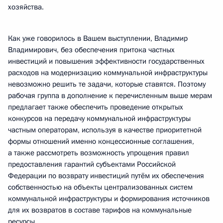
хозяйства.
Как уже говорилось в Вашем выступлении, Владимир
Владимирович, без обеспечения притока частных
инвестиций и повышения эффективности государственных
расходов на модернизацию коммунальной инфраструктуры
невозможно решить те задачи, которые ставятся. Поэтому
рабочая группа в дополнение к перечисленным выше мерам
предлагает также обеспечить проведение открытых
конкурсов на передачу коммунальной инфраструктуры
частным операторам, используя в качестве приоритетной
формы отношений именно концессионные соглашения,
а также рассмотреть возможность упрощения правил
предоставления гарантий субъектами Российской
Федерации по возврату инвестиций путём их обеспечения
собственностью на объекты централизованных систем
коммунальной инфраструктуры и формирования источников
для их возвратов в составе тарифов на коммунальные
ресурсы.