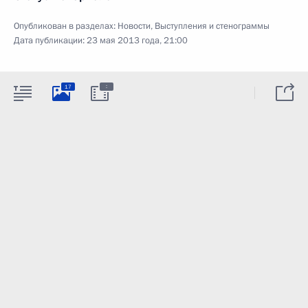
Опубликован в разделах:
Новости
,
Выступления и стенограммы
Дата публикации:
23 мая 2013 года, 21:00
:
17