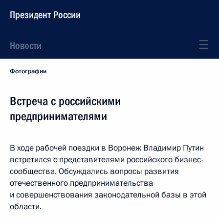
Президент России
Новости
Фотографии
Встреча с российскими
предпринимателями
В ходе рабочей поездки в Воронеж Владимир Путин
встретился с представителями российского бизнес-
сообщества. Обсуждались вопросы развития
отечественного предпринимательства
и совершенствования законодательной базы в этой
области.