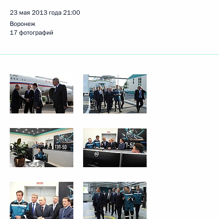
23 мая 2013 года
21:00
Воронеж
17 фотографий