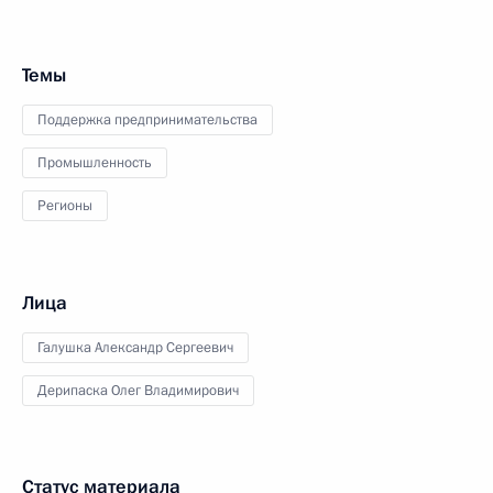
Темы
Поддержка предпринимательства
Промышленность
Регионы
Лица
Галушка Александр Сергеевич
Дерипаска Олег Владимирович
Статус материала