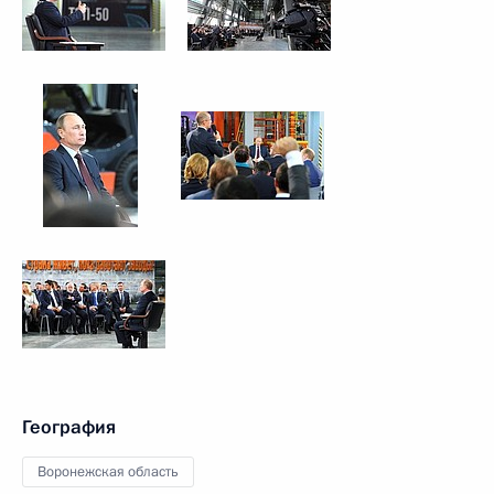
География
Воронежская область