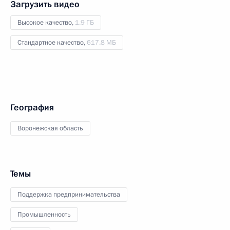
Загрузить видео
Высокое качество,
1.9 ГБ
Стандартное качество,
617.8 МБ
География
Воронежская область
Темы
Поддержка предпринимательства
Промышленность