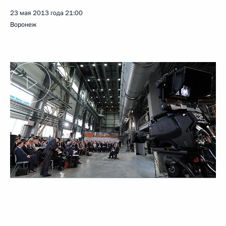
23 мая 2013 года
21:00
Воронеж