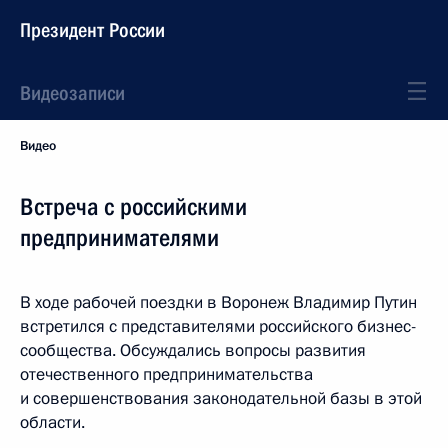
Президент России
Видеозаписи
Видео
Встреча с российскими
предпринимателями
В ходе рабочей поездки в Воронеж Владимир Путин
встретился с представителями российского бизнес-
сообщества. Обсуждались вопросы развития
отечественного предпринимательства
и совершенствования законодательной базы в этой
области.