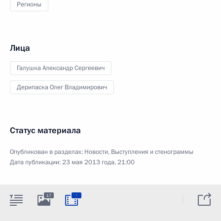
Регионы
Лица
Галушка Александр Сергеевич
Дерипаска Олег Владимирович
Статус материала
Опубликован в разделах:
Новости
,
Выступления и стенограммы
Дата публикации:
23 мая 2013 года, 21:00
:
17