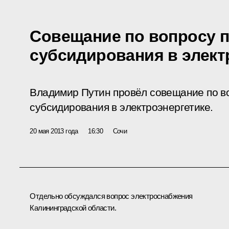
Совещание по вопросу п
субсидирования в элект
Владимир Путин провёл совещание по в
субсидирования в электроэнергетике.
20 мая 2013 года
16:30
Сочи
Отдельно обсуждался вопрос электроснабжения
Калининградской области.