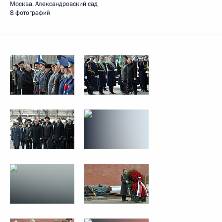
Москва, Александровский сад
8 фотографий