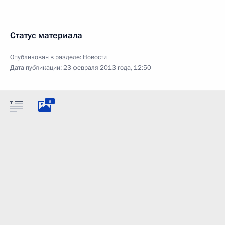
Статус материала
Опубликован в разделе:
Новости
Дата публикации:
23 февраля 2013 года, 12:50
8