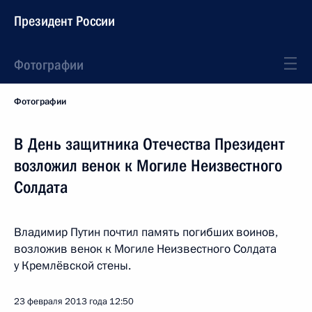
Президент России
Фотографии
Фотографии
В День защитника Отечества Президент
возложил венок к Могиле Неизвестного
Солдата
Владимир Путин почтил память погибших воинов,
возложив венок к Могиле Неизвестного Солдата
у Кремлёвской стены.
23 февраля 2013 года
12:50