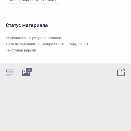
Статус материала
Опубликован в разделе:
Новости
Дата публикации:
23 февраля 2013 года, 12:50
Текстовая версия
8