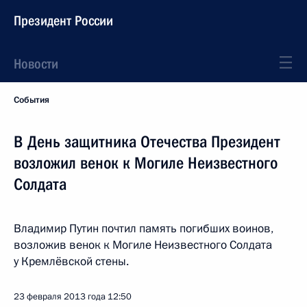
Президент России
Новости
События
В День защитника Отечества Президент
возложил венок к Могиле Неизвестного
Солдата
Владимир Путин почтил память погибших воинов,
возложив венок к Могиле Неизвестного Солдата
у Кремлёвской стены.
23 февраля 2013 года
12:50