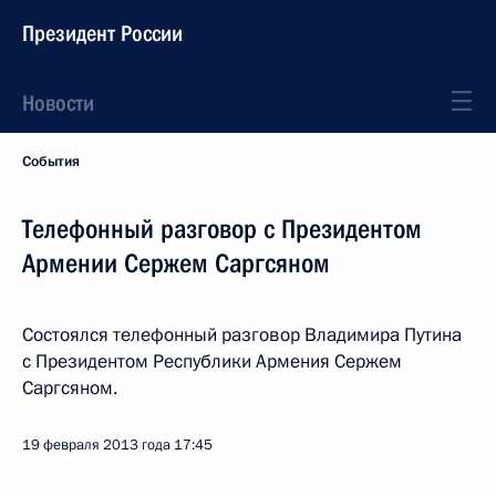
Президент России
Новости
События
Телефонный разговор с Президентом
Армении Сержем Саргсяном
Состоялся телефонный разговор Владимира Путина
с Президентом Республики Армения Сержем
Саргсяном.
19 февраля 2013 года
17:45