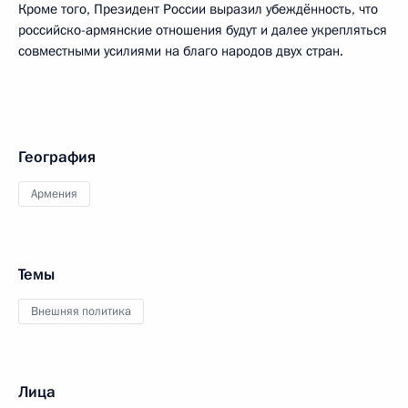
Кроме того, Президент России выразил убеждённость, что
российско-армянские отношения будут и далее укрепляться
совместными усилиями на благо народов двух стран.
География
Армения
Темы
Внешняя политика
Лица