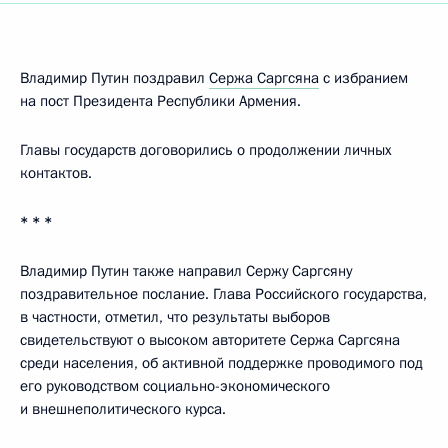
Владимир Путин поздравил
Сержа Саргсяна
с избранием
на пост Президента Республики Армения.
Главы государств договорились о продолжении личных
контактов.
* * *
Владимир Путин также направил Сержу Саргсяну
поздравительное послание. Глава Российского государства,
в частности, отметил, что результаты выборов
свидетельствуют о высоком авторитете Сержа Саргсяна
среди населения, об активной поддержке проводимого под
его руководством социально-экономического
и внешнеполитического курса.