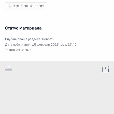
Саргсян Серж Азатович
Статус материала
Опубликован в разделе:
Новости
Дата публикации:
19 февраля 2013 года, 17:45
Текстовая версия