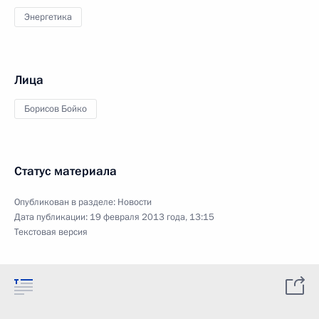
Энергетика
Лица
Борисов Бойко
Статус материала
Опубликован в разделе:
Новости
Дата публикации:
19 февраля 2013 года, 13:15
Текстовая версия