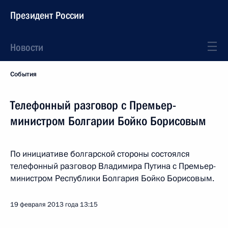
Президент России
Новости
События
Телефонный разговор с Премьер-
министром Болгарии Бойко Борисовым
По инициативе болгарской стороны состоялся
телефонный разговор Владимира Путина с Премьер-
министром Республики Болгария Бойко Борисовым.
19 февраля 2013 года
13:15