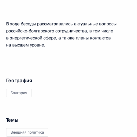
В ходе беседы рассматривались актуальные вопросы
российско-болгарского сотрудничества, в том числе
в энергетической сфере, а также планы контактов
на высшем уровне.
География
Болгария
Темы
Внешняя политика