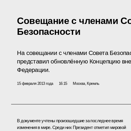
Совещание с членами С
Безопасности
На совещании с членами Совета Безопа
представил обновлённую Концепцию вне
Федерации.
15 февраля 2013 года
16:15
Москва, Кремль
В документе учтены произошедшие за последнее время
изменения в мире. Среди них Президент отметил мировой