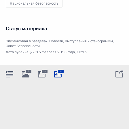
Национальная безопасность
Статус материала
Опубликован в разделах:
Новости
,
Выступления и стенограммы
,
Совет Безопасности
Дата публикации:
15 февраля 2013 года, 16:15
5
3м
3м