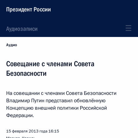
Президент России
Аудиозаписи
Аудио
Совещание с членами Совета
Безопасности
На совещании с членами Совета Безопасности
Владимир Путин представил обновлённую
Концепцию внешней политики Российской
Федерации.
15 февраля 2013 года
16:15