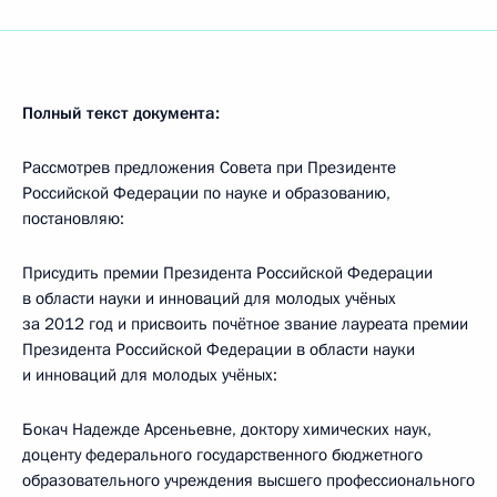
Полный текст документа:
Рассмотрев предложения Совета при Президенте
Российской Федерации по науке и образованию,
постановляю:
Присудить премии Президента Российской Федерации
в области науки и инноваций для молодых учёных
за 2012 год и присвоить почётное звание лауреата премии
Президента Российской Федерации в области науки
и инноваций для молодых учёных:
Бокач Надежде Арсеньевне, доктору химических наук,
доценту федерального государственного бюджетного
образовательного учреждения высшего профессионального