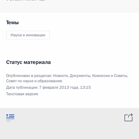
Темы
Наука и инновации
Статус материала
Опубликован в разделах:
Новости
,
Документы
,
Комиссии и Советы
,
Совет по науке и образованию
Дата публикации:
7 февраля 2013 года, 13:15
Текстовая версия