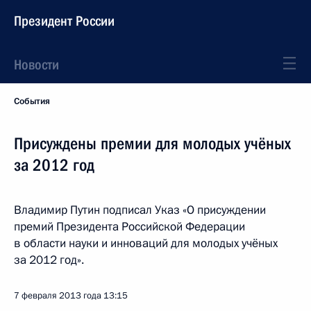
Президент России
Новости
События
Присуждены премии для молодых учёных
за 2012 год
Владимир Путин подписал Указ «О присуждении
премий Президента Российской Федерации
в области науки и инноваций для молодых учёных
за 2012 год».
7 февраля 2013 года
13:15