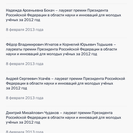
Надежда Арсеньевна Бокач – лауреат премии Президента
Российской Федерации в области науки и инноваций для молодых
учёных за 2012 год
8 февраля 2013 года
Фёдор Владимирович Игнатов и Корнелий Юрьевич Тодышев –
лауреаты премии Президента Российской Федерации в области
науки и инноваций для молодых учёных за 2012 год
8 февраля 2013 года
Андрей Сергеевич Усачёв – лауреат премии Президента Российской
Федерации в области науки и инноваций для молодых учёных
за 2012 год
8 февраля 2013 года
Дмитрий Михайлович Чудаков – лауреат премии Президента
Российской Федерации в области науки и инноваций для молодых
учёных за 2012 год
8 февраля 2013 года