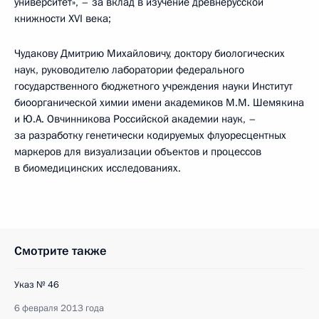
университет», – за вклад в изучение древнерусской
книжности XVI века;
Чудакову Дмитрию Михайловичу, доктору биологических
наук, руководителю лаборатории федерального
государственного бюджетного учреждения науки Институт
биоорганической химии имени академиков М.М. Шемякина
и Ю.А. Овчинникова Российской академии наук, –
за разработку генетически кодируемых флуоресцентных
маркеров для визуализации объектов и процессов
в биомедицинских исследованиях.
Смотрите также
Указ № 46
6 февраля 2013 года