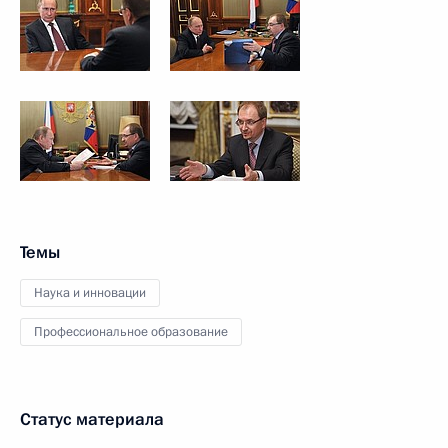
Темы
Наука и инновации
Профессиональное образование
Статус материала