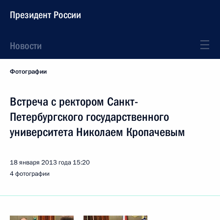
Президент России
Новости
Фотографии
Встреча с ректором Санкт-
Петербургского государственного
университета Николаем Кропачевым
18 января 2013 года
15:20
4 фотографии