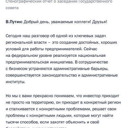
Стенографический отчёт о заседании Государственного
совета
В.Путин:
Добрый день, уважаемые коллеги! Друзья!
Сегодня наш разговор об одной из ключевых задач
региональной власти – это создание достойных, хороших
условий для работы предпринимателей. Сейчас
на федеральном уровне реализуется национальная
предпринимательская инициатива. В сотрудничестве
с бизнесом устраняются административные барьеры,
совершенствуется законодательство и административные
институты.
Но мы с вами прекрасно понимаем, что инвестор приходит
не просто на территорию, он приходит в конкретный регион
и сталкивается с конкретными проблемами, решает свои
проблемы с конкретными людьми, которые могут найти
тысячи способов, если захотят объяснить и своё