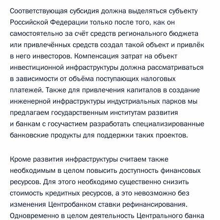
Соответствующая субсидия должна выделяться субъекту
Российской Федерации только после того, как он
самостоятельно за счёт средств регионального бюджета
или привлечённых средств создал такой объект и привлёк
в него инвесторов. Компенсация затрат на объект
инвестиционной инфраструктуры должна рассматриваться
в зависимости от объёма поступающих налоговых
платежей. Также для привлечения капиталов в создание
инженерной инфраструктуры индустриальных парков мы
предлагаем государственным институтам развития
и банкам с госучастием разработать специализированные
банковские продукты для поддержки таких проектов.
Кроме развития инфраструктуры считаем также
необходимым в целом повысить доступность финансовых
ресурсов. Для этого необходимо существенно снизить
стоимость кредитных ресурсов, а это невозможно без
изменения Центробанком ставки рефинансирования.
Одновременно в целом деятельность Центрального банка