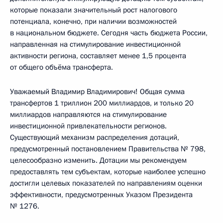
которые показали значительный рост налогового
потенциала, конечно, при наличии возможностей
в национальном бюджете. Сегодня часть бюджета России,
направленная на стимулирование инвестиционной
активности региона, составляет менее 1,5 процента
от общего объёма трансферта.
Уважаемый Владимир Владимирович! Общая сумма
трансфертов 1 триллион 200 миллиардов, и только 20
миллиардов направляются на стимулирование
инвестиционной привлекательности регионов.
Существующий механизм распределения дотаций,
предусмотренный постановлением Правительства № 798,
целесообразно изменить. Дотации мы рекомендуем
предоставлять тем субъектам, которые наиболее успешно
достигли целевых показателей по направлениям оценки
эффективности, предусмотренных Указом Президента
№ 1276.