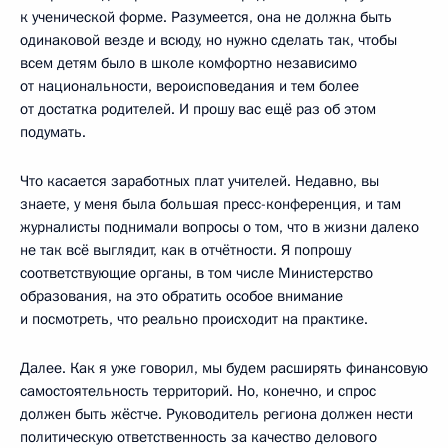
к ученической форме. Разумеется, она не должна быть
одинаковой везде и всюду, но нужно сделать так, чтобы
всем детям было в школе комфортно независимо
от национальности, вероисповедания и тем более
от достатка родителей. И прошу вас ещё раз об этом
подумать.
Что касается заработных плат учителей. Недавно, вы
знаете, у меня была большая пресс-конференция, и там
журналисты поднимали вопросы о том, что в жизни далеко
не так всё выглядит, как в отчётности. Я попрошу
соответствующие органы, в том числе Министерство
образования, на это обратить особое внимание
и посмотреть, что реально происходит на практике.
Далее. Как я уже говорил, мы будем расширять финансовую
самостоятельность территорий. Но, конечно, и спрос
должен быть жёстче. Руководитель региона должен нести
политическую ответственность за качество делового