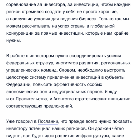
соревнование за инвестора, за инвестиции, чтобы каждый
регион стремился создать у себя не просто хорошие,
а наилучшие условия для ведения бизнеса. Только так мы
можем рассчитывать на успех страны в глобальной
конкуренции за прямые инвестиции, которые нам крайне
нужны.
В работе с инвестором нужно скоординировать усилия
федеральных структур, институтов развития, региональных
управленческих команд. Словом, необходимо выстроить
целостную систему привлечения инвестиций в субъекты
Федерации, повысить эффективность особых
экономических зон и индустриальных парков. Я жду
и от Правительства, и Агентства стратегических инициатив
соответствующих предложений.
Уже говорил в
Послании
, что прежде всего нужно показать
инвестору потенциал наших регионов. Он должен чётко
видеть, как будет идти развитие инфраструктуры, какие