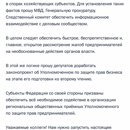
в спорах хозяйствующих субъектов. Для установления таких
фактов прошу МВД, Генеральную прокуратуру,
Следственный комитет обеспечить информационное
взаимодействие с деловым сообществом.
В целом следует обеспечить быстрое, беспрепятственное и,
главное, открытое рассмотрение жалоб предпринимателей
на необоснованные действия органов власти.
В этой же логике прошу депутатов доработать
законопроект об Уполномоченном по защите прав бизнеса
на этапе его подготовки ко второму чтению.
Субъекты Федерации со своей стороны призваны
обеспечить всё необходимое содействие в организации
региональных общественных приёмных Уполномоченного
по защите прав предпринимателей.
Уважаемые коллеги! Нам нужно запустить настоящее