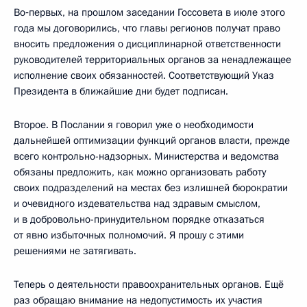
Во‑первых, на прошлом заседании Госсовета в июле этого
года мы договорились, что главы регионов получат право
вносить предложения о дисциплинарной ответственности
руководителей территориальных органов за ненадлежащее
исполнение своих обязанностей. Соответствующий Указ
Президента в ближайшие дни будет подписан.
Второе. В Послании я говорил уже о необходимости
дальнейшей оптимизации функций органов власти, прежде
всего контрольно-надзорных. Министерства и ведомства
обязаны предложить, как можно организовать работу
своих подразделений на местах без излишней бюрократии
и очевидного издевательства над здравым смыслом,
и в добровольно-принудительном порядке отказаться
от явно избыточных полномочий. Я прошу с этими
решениями не затягивать.
Теперь о деятельности правоохранительных органов. Ещё
раз обращаю внимание на недопустимость их участия