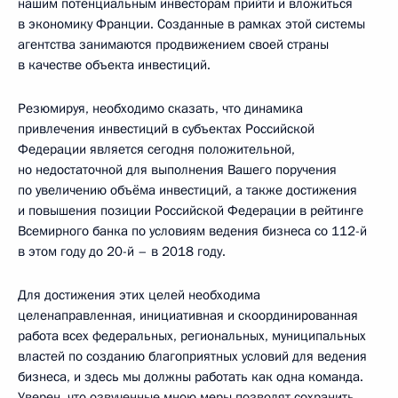
нашим потенциальным инвесторам прийти и вложиться
в экономику Франции. Созданные в рамках этой системы
агентства занимаются продвижением своей страны
в качестве объекта инвестиций.
Резюмируя, необходимо сказать, что динамика
привлечения инвестиций в субъектах Российской
Федерации является сегодня положительной,
но недостаточной для выполнения Вашего поручения
по увеличению объёма инвестиций, а также достижения
и повышения позиции Российской Федерации в рейтинге
Всемирного банка по условиям ведения бизнеса со 112-й
в этом году до 20-й – в 2018 году.
Для достижения этих целей необходима
целенаправленная, инициативная и скоординированная
работа всех федеральных, региональных, муниципальных
властей по созданию благоприятных условий для ведения
бизнеса, и здесь мы должны работать как одна команда.
Уверен, что озвученные мною меры позволят сохранить