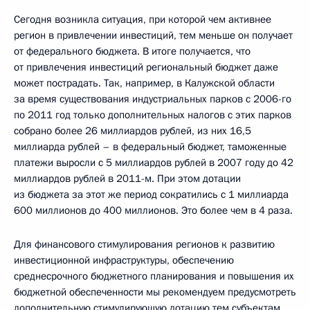
Сегодня возникла ситуация, при которой чем активнее
регион в привлечении инвестиций, тем меньше он получает
от федерального бюджета. В итоге получается, что
от привлечения инвестиций региональный бюджет даже
может пострадать. Так, например, в Калужской области
за время существования индустриальных парков с 2006-го
по 2011 год только дополнительных налогов с этих парков
собрано более 26 миллиардов рублей, из них 16,5
миллиарда рублей – в федеральный бюджет, таможенные
платежи выросли с 5 миллиардов рублей в 2007 году до 42
миллиардов рублей в 2011-м. При этом дотации
из бюджета за этот же период сократились с 1 миллиарда
600 миллионов до 400 миллионов. Это более чем в 4 раза.
Для финансового стимулирования регионов к развитию
инвестиционной инфраструктуры, обеспечению
среднесрочного бюджетного планирования и повышения их
бюджетной обеспеченности мы рекомендуем предусмотреть
дополнительную стимулирующую дотацию тем субъектам,