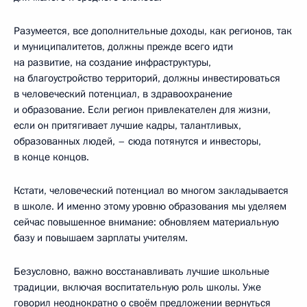
Разумеется, все дополнительные доходы, как регионов, так
и муниципалитетов, должны прежде всего идти
на развитие, на создание инфраструктуры,
на благоустройство территорий, должны инвестироваться
в человеческий потенциал, в здравоохранение
и образование. Если регион привлекателен для жизни,
если он притягивает лучшие кадры, талантливых,
образованных людей, – сюда потянутся и инвесторы,
в конце концов.
Кстати, человеческий потенциал во многом закладывается
в школе. И именно этому уровню образования мы уделяем
сейчас повышенное внимание: обновляем материальную
базу и повышаем зарплаты учителям.
Безусловно, важно восстанавливать лучшие школьные
традиции, включая воспитательную роль школы. Уже
говорил неоднократно о своём предложении вернуться