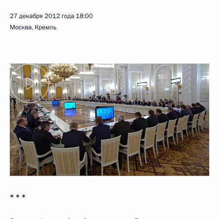
27 декабря 2012 года
18:00
Москва, Кремль
* * *