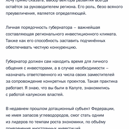
остаётся за руководителем региона. Его роль, безо всякого
преувеличения, является определяющей.
Личная порядочность губернатора – важнейшая
составляющая регионального инвестиционного климата.
Также как его способность заставить подчинённых
обеспечивать честную конкуренцию.
Губернатор должен сам находить время для личного
общения с инвесторами, а в случае необходимости –
назначать ответственного из числа своих заместителей
за сопровождение конкретных проектов. Такая практика
работает. Я знаю, что вы были в Калуге, знакомились
с работой калужских властей.
В недавнем прошлом дотационный субъект Федерации,
не имея запасов углеводородов, смог стать одним
из лидеров по темпам роста экономики, по объёму
привлечения иностранных инвестиций.