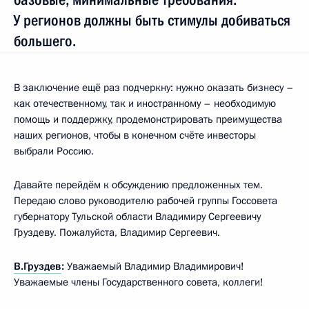
У регионов должны быть стимулы добиваться
большего.
В заключение ещё раз подчеркну: нужно оказать бизнесу –
как отечественному, так и иностранному – необходимую
помощь и поддержку, продемонстрировать преимущества
наших регионов, чтобы в конечном счёте инвесторы
выбрали Россию.
Давайте перейдём к обсуждению предложенных тем.
Передаю слово руководителю рабочей группы Госсовета
губернатору Тульской области Владимиру Сергеевичу
Груздеву. Пожалуйста, Владимир Сергеевич.
В.Груздев
:
Уважаемый Владимир Владимирович!
Уважаемые члены Государственного совета, коллеги!