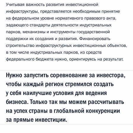
Учитывая важность развития инвестиционной
инфраструктуры, представляется необходимым принятие
на федеральном уровне нормативного правового акта,
задающего стандарты деятельности индустриальных
парков, механизмы и инструменты государственной
поддержки их создания и развития. Финансировать
строительство инфраструктурных инвестиционных объектов,
в том числе индустриальных парков, из средств
федерального бюджета нужно, ориентируясь на результат.
Нужно запустить соревнование за инвестора,
чтобы каждый регион стремился создать
у себя наилучшие условия для ведения
бизнеса. Только так мы можем рассчитывать
на успех страны в глобальной конкуренции
за прямые инвестиции.