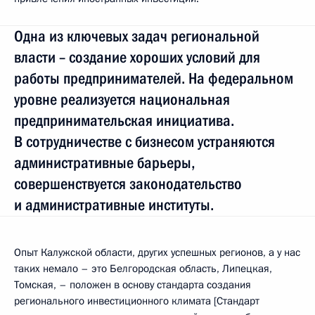
Одна из ключевых задач региональной
власти – создание хороших условий для
работы предпринимателей. На федеральном
уровне реализуется национальная
предпринимательская инициатива.
В сотрудничестве с бизнесом устраняются
административные барьеры,
совершенствуется законодательство
и административные институты.
Опыт Калужской области, других успешных регионов, а у нас
таких немало – это Белгородская область, Липецкая,
Томская, – положен в основу стандарта создания
регионального инвестиционного климата [Стандарт