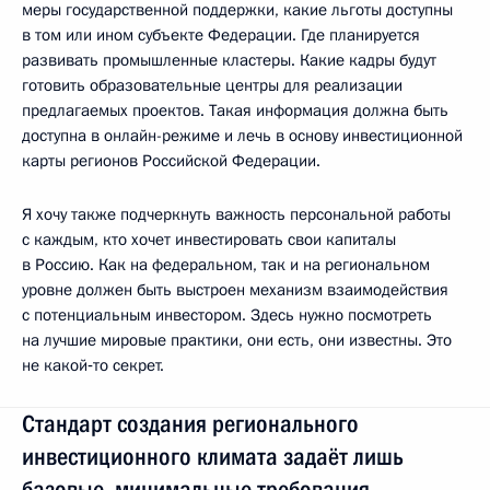
меры государственной поддержки, какие льготы доступны
в том или ином субъекте Федерации. Где планируется
развивать промышленные кластеры. Какие кадры будут
готовить образовательные центры для реализации
предлагаемых проектов. Такая информация должна быть
доступна в онлайн-режиме и лечь в основу инвестиционной
карты регионов Российской Федерации.
Я хочу также подчеркнуть важность персональной работы
с каждым, кто хочет инвестировать свои капиталы
в Россию. Как на федеральном, так и на региональном
уровне должен быть выстроен механизм взаимодействия
с потенциальным инвестором. Здесь нужно посмотреть
на лучшие мировые практики, они есть, они известны. Это
не какой‑то секрет.
Стандарт создания регионального
инвестиционного климата задаёт лишь
базовые, минимальные требования.