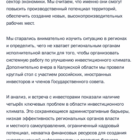
сектор экономики. Мы считаем, что именно они смогут
повысить производственный потенциал территорий,
обеспечить создание новых, высокопроизводительных
рабочих мест.
Мы старались внимательно изучить ситуацию в регионах
и определить, чего не хватает региональным органам
исполнительной власти для того, чтобы организовать
системную работу по улучшению инвестиционного климата.
Дополнительно вчера в Калужской области мы провели
круглый стол с участием российских, иностранных
инвесторов и членов Государственного совета.
И анализ, и встреча с инвесторами показали наличие
четырёх ключевых проблем в области инвестиционного
климата. Это сохраняющиеся административные барьеры,
низкая эффективность региональных органов власти
и местного самоуправления, ограниченный кадровый
потенциал, нехватка финансовых ресурсов для создания
инвестиционной инфраструктуры и развития бизнеса.