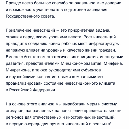
Прежде всего большое спасибо за оказанное мне доверие
и возможность участвовать в подготовке заседания
Государственного совета.
Привлечение инвестиций – это приоритетная задача,
стоящая перед всеми уровнями власти. Рост инвестиций
приводит к созданию новых рабочих мест, инфраструктуры,
напрямую влияет на уровень и качество жизни граждан.
Вместе с Агентством стратегических инициатив, институтами
развития, представителями Минэкономразвития, Минфина,
Минрегиона, а также руководителями субъектов
и крупнейшими консалтинговыми компаниями мы
проанализировали состояние инвестиционного климата
в Российской Федерации.
На основе этого анализа мы выработали меры и систему
стимулов, направленных на повышение привлекательности
регионов для отечественных и иностранных инвестиций,
в первую очередь для прямых инвестиций в реальный