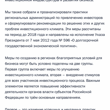
Мы также собрали и проанализировали практики
региональных администраций по привлечению инвесторов
и сформулировали рекомендации по решению этих и других
проблем инвестиционного климата. Эти меры рассчитаны
на период до 2018 года и направлены на исполнение Указа
Президента от 7 мая 2012 года № 596 «О долгосрочной
государственной экономической политике».
Меры по созданию в регионах благоприятных условий для
бизнеса могут быть условно поделены на две группы.
Первая группа включает меры по улучшению
инвестиционного климата, вторая – внедрение стимулов
для всех участников инвестиционного процесса. Важным
элементом является повышение эффективности
деятельности органов власти субъектов Российской
Федерации по трём основным направлениям.
Первое – это изучение успешных и неудачных практик