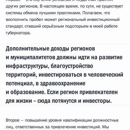
других регионов. В настоящее время, по сути, не существует
системы обмена лучшими практиками. Полагаем, что
восполнить пробел может региональный инвестиционный
стандарт, ставший серьёзным подспорьем в моей работе
губернатора.
Дополнительные доходы регионов
и муниципалитетов должны идти на развитие
инфраструктуры, благоустройство
территорий, инвестироваться в человеческий
потенциал, в здравоохранение
и образование. Если регион привлекателен
для жизни – сюда потянутся и инвесторы.
Второе – повышение уровня квалификации должностных
лиц, ответственных за привлечение инвестиций. Мы