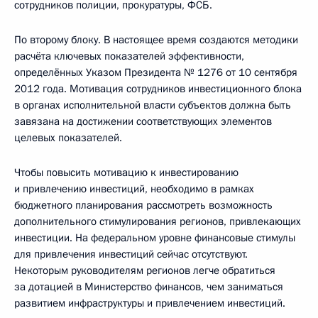
сотрудников полиции, прокуратуры, ФСБ.
По второму блоку. В настоящее время создаются методики
расчёта ключевых показателей эффективности,
определённых Указом Президента № 1276 от 10 сентября
2012 года. Мотивация сотрудников инвестиционного блока
в органах исполнительной власти субъектов должна быть
завязана на достижении соответствующих элементов
целевых показателей.
Чтобы повысить мотивацию к инвестированию
и привлечению инвестиций, необходимо в рамках
бюджетного планирования рассмотреть возможность
дополнительного стимулирования регионов, привлекающих
инвестиции. На федеральном уровне финансовые стимулы
для привлечения инвестиций сейчас отсутствуют.
Некоторым руководителям регионов легче обратиться
за дотацией в Министерство финансов, чем заниматься
развитием инфраструктуры и привлечением инвестиций.