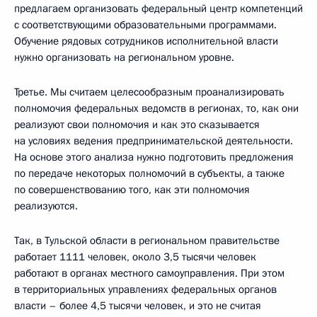
предлагаем организовать федеральный центр компетенций
с соответствующими образовательными программами.
Обучение рядовых сотрудников исполнительной власти
нужно организовать на региональном уровне.
Третье. Мы считаем целесообразным проанализировать
полномочия федеральных ведомств в регионах, то, как они
реализуют свои полномочия и как это сказывается
на условиях ведения предпринимательской деятельности.
На основе этого анализа нужно подготовить предложения
по передаче некоторых полномочий в субъекты, а также
по совершенствованию того, как эти полномочия
реализуются.
Так, в Тульской области в региональном правительстве
работает 1111 человек, около 3,5 тысячи человек
работают в органах местного самоуправления. При этом
в территориальных управлениях федеральных органов
власти – более 4,5 тысячи человек, и это не считая