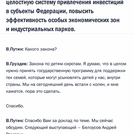
целостную систему привлечения инвестиций
в субъекты Федерации, повысить
эффективность особых экономических зон
и индустриальных парков.
В.Путин:
Какого закона?
В.Груздев:
Закона по детям-сиротам. Я думаю, что в целом
нужно принять государственную программу для поддержки
тех семей, которые могут усыновлять детей у нас, внутри
страны. Мы на сегодняшний день встали с колен, и мне
кажется, пора это сделать.
Спасибо.
В.Путин:
Спасибо Вам за доклад по теме. Мы сейчас
обсудим. Следующий выступающий – Белоусов Андрей