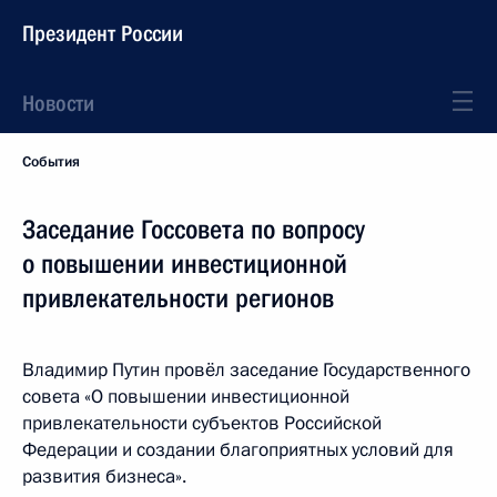
Президент России
Новости
События
Заседание Госсовета по вопросу
о повышении инвестиционной
привлекательности регионов
Владимир Путин провёл заседание Государственного
совета «О повышении инвестиционной
привлекательности субъектов Российской
Федерации и создании благоприятных условий для
развития бизнеса».