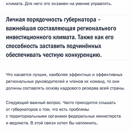
климата. Для него это экзамен на умение управлять.
Личная порядочность губернатора –
важнейшая составляющая регионального
инвестиционного климата. Также как его
способность заставить подчинённых
обеспечивать честную конкуренцию.
Что касается лучших, наиболее эффектных и эффективных
региональных руководителей и членов их команд, то они
должны составлять основу кадрового резерва всей страны.
Следующий важный вопрос. Часто приходится слышать
от губернаторов о том, что есть проблемы
с территориальными органами федеральных министерств
и ведомств. В этой связи хотел бы напомнить.