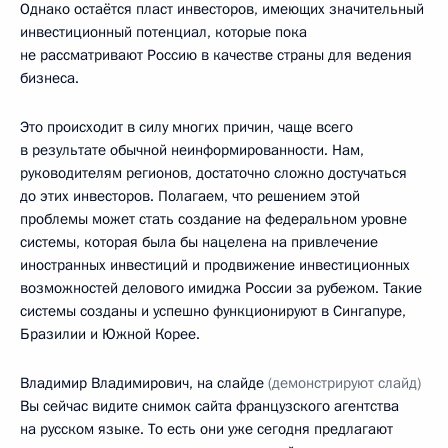
Однако остаётся пласт инвесторов, имеющих значительный
инвестиционный потенциал, которые пока
не рассматривают Россию в качестве страны для ведения
бизнеса.
Это происходит в силу многих причин, чаще всего
в результате обычной неинформированности. Нам,
руководителям регионов, достаточно сложно достучаться
до этих инвесторов. Полагаем, что решением этой
проблемы может стать создание на федеральном уровне
системы, которая была бы нацелена на привлечение
иностранных инвестиций и продвижение инвестиционных
возможностей делового имиджа России за рубежом. Такие
системы созданы и успешно функционируют в Сингапуре,
Бразилии и Южной Корее.
Владимир Владимирович, на слайде
(демонстрируют слайд)
Вы сейчас видите снимок сайта французского агентства
на русском языке. То есть они уже сегодня предлагают