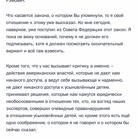
Рэмович.
Что касается закона, о котором Вы упомянули, то я своё
отношение к этому уже высказал. Ко мне сегодня,
наверное, уже поступил из Совета Федерации этот закон. Я
пока не вижу оснований, почему я не должен его
подписывать, хотя я должен посмотреть окончательный
вариант и всё там взвесить.
Кроме того, что у нас вызывает критику, а именно –
действия американских властей, которые не дают нам
никакого доступа, а ведут себя вызывающе и надменно,
не дают никакого доступа к усыновлённым детям,
принимают решения, которые нам кажутся юридически
необоснованными в отношении тех, кто, на взгляд наших
экспертов, совершил очевидные правонарушения
в отношении усыновлённых детей, но кроме этого есть ещё
одно соображение, о котором я не говорил и о котором бы
сейчас сказал.