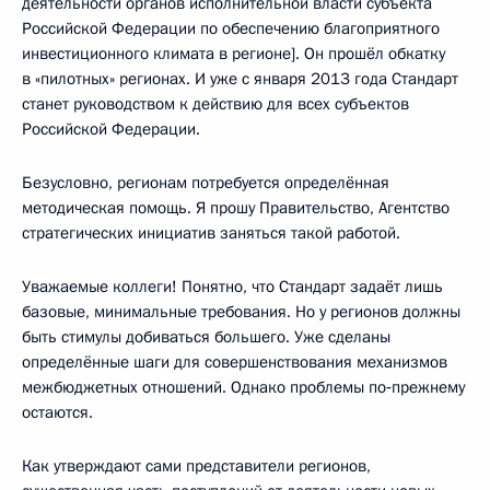
деятельности органов исполнительной власти субъекта
Российской Федерации по обеспечению благоприятного
инвестиционного климата в регионе]. Он прошёл обкатку
в «пилотных» регионах. И уже с января 2013 года Стандарт
станет руководством к действию для всех субъектов
Российской Федерации.
Безусловно, регионам потребуется определённая
методическая помощь. Я прошу Правительство, Агентство
стратегических инициатив заняться такой работой.
Уважаемые коллеги! Понятно, что Стандарт задаёт лишь
базовые, минимальные требования. Но у регионов должны
быть стимулы добиваться большего. Уже сделаны
определённые шаги для совершенствования механизмов
межбюджетных отношений. Однако проблемы по‑прежнему
остаются.
Как утверждают сами представители регионов,