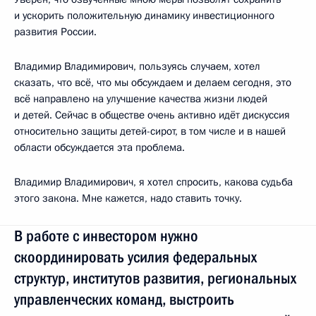
и ускорить положительную динамику инвестиционного
развития России.
Владимир Владимирович, пользуясь случаем, хотел
сказать, что всё, что мы обсуждаем и делаем сегодня, это
всё направлено на улучшение качества жизни людей
и детей. Сейчас в обществе очень активно идёт дискуссия
относительно защиты детей-сирот, в том числе и в нашей
области обсуждается эта проблема.
Владимир Владимирович, я хотел спросить, какова судьба
этого закона. Мне кажется, надо ставить точку.
В работе с инвестором нужно
скоординировать усилия федеральных
структур, институтов развития, региональных
управленческих команд, выстроить