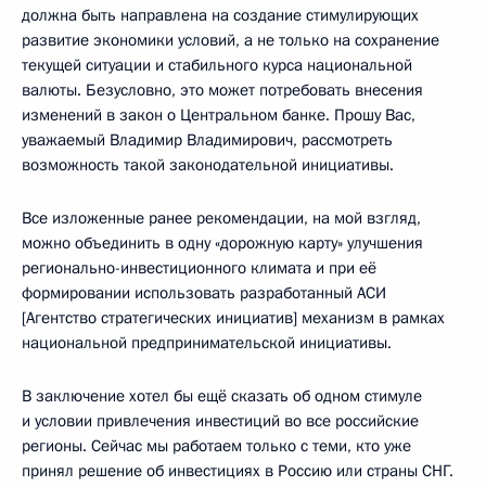
должна быть направлена на создание стимулирующих
развитие экономики условий, а не только на сохранение
текущей ситуации и стабильного курса национальной
валюты. Безусловно, это может потребовать внесения
изменений в закон о Центральном банке. Прошу Вас,
уважаемый Владимир Владимирович, рассмотреть
возможность такой законодательной инициативы.
Все изложенные ранее рекомендации, на мой взгляд,
можно объединить в одну «дорожную карту» улучшения
регионально-инвестиционного климата и при её
формировании использовать разработанный АСИ
[Агентство стратегических инициатив] механизм в рамках
национальной предпринимательской инициативы.
В заключение хотел бы ещё сказать об одном стимуле
и условии привлечения инвестиций во все российские
регионы. Сейчас мы работаем только с теми, кто уже
принял решение об инвестициях в Россию или страны СНГ.