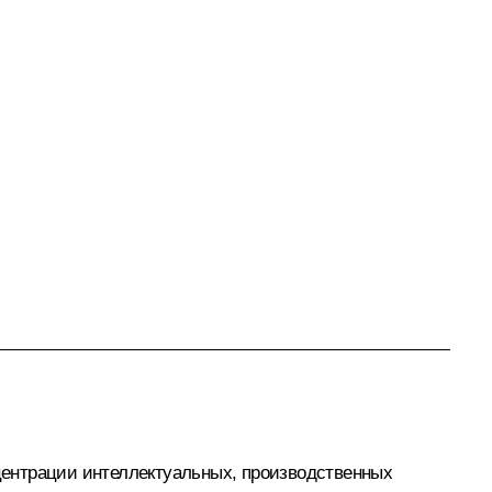
центрации интеллектуальных, производственных