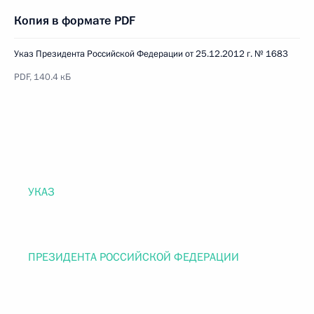
Копия в формате PDF
Указ Президента Российской Федерации от 25.12.2012 г. № 1683
PDF, 140.4 кБ
УКАЗ
ПРЕЗИДЕНТА РОССИЙСКОЙ ФЕДЕРАЦИИ