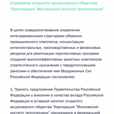
О развитии открытого акционерного общества
"Корпорация "Московский институт теплотехники"
В целях совершенствования управления
интегрированными структурами оборонно-
промышленного комплекса, концентрации
интеллектуальных, производственных и финансовых
ресурсов для реализации перспективных программ
создания высокоэффективных ракетных комплексов
стратегического назначения с твердотопливными
ракетами и обеспечения ими Вооруженных Сил
Российской Федерации постановляю:
1. Принять предложение Правительства Российской
Федерации о внесении в качестве вклада Российской
Федерации в уставный капитал открытого
акционерного общества "Корпорация "Московский
институт теплотехники" находящихся в федеральной