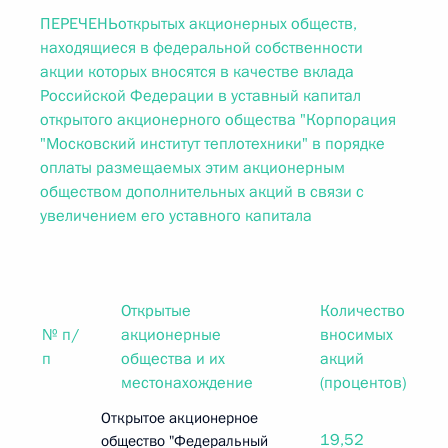
ПЕРЕЧЕНЬоткрытых акционерных обществ,
находящиеся в федеральной собственности
акции которых вносятся в качестве вклада
Российской Федерации в уставный капитал
открытого акционерного общества "Корпорация
"Московский институт теплотехники" в порядке
оплаты размещаемых этим акционерным
обществом дополнительных акций в связи с
увеличением его уставного капитала
Открытые
Количество
№ п/
акционерные
вносимых
п
общества и их
акций
местонахождение
(процентов)
Открытое акционерное
19,52
общество "Федеральный