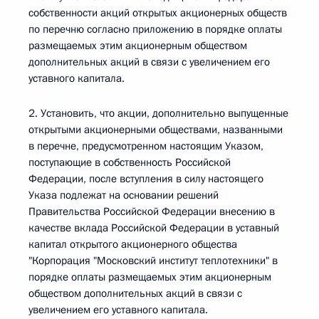
собственности акций открытых акционерных обществ
по перечню согласно приложению в порядке оплаты
размещаемых этим акционерным обществом
дополнительных акций в связи с увеличением его
уставного капитала.
2. Установить, что акции, дополнительно выпущенные
открытыми акционерными обществами, названными
в перечне, предусмотренном настоящим Указом,
поступающие в собственность Российской
Федерации, после вступления в силу настоящего
Указа подлежат на основании решений
Правительства Российской Федерации внесению в
качестве вклада Российской Федерации в уставный
капитал открытого акционерного общества
"Корпорация "Московский институт теплотехники" в
порядке оплаты размещаемых этим акционерным
обществом дополнительных акций в связи с
увеличением его уставного капитала.