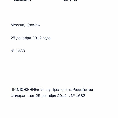
Москва, Кремль
25 декабря 2012 года
№ 1683
ПРИЛОЖЕНИЕк Указу ПрезидентаРоссийской
Федерацииот 25 декабря 2012 г. № 1683