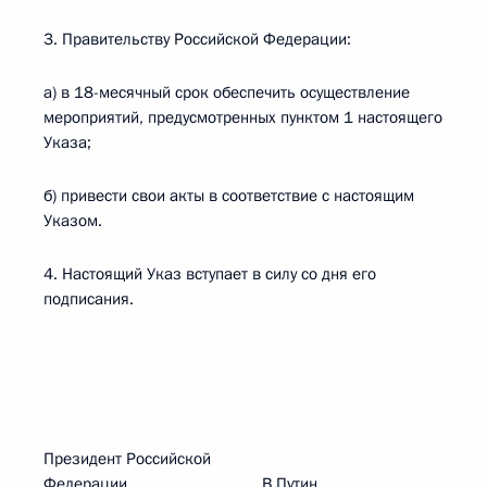
3. Правительству Российской Федерации:
а) в 18-месячный срок обеспечить осуществление
мероприятий, предусмотренных пунктом 1 настоящего
Указа;
б) привести свои акты в соответствие с настоящим
Указом.
4. Настоящий Указ вступает в силу со дня его
подписания.
Президент Российской
Федерации В.Путин