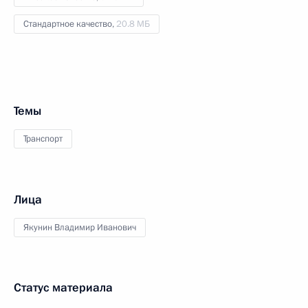
Стандартное качество,
20.8 МБ
Темы
Транспорт
Лица
Якунин Владимир Иванович
Статус материала