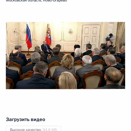
Московская область, Ново-Огарёво
Загрузить видео
Высокое качество,
94.6 МБ