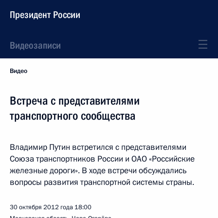
Президент России
Видеозаписи
Видео
Встреча с представителями
транспортного сообщества
Владимир Путин встретился с представителями
Союза транспортников России и ОАО «Российские
железные дороги». В ходе встречи обсуждались
вопросы развития транспортной системы страны.
30 октября 2012 года
18:00