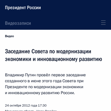
Президент России
Видеозаписи
Видео
Заседание Совета по модернизации
экономики и инновационному развитию
Владимир Путин провёл первое заседание
созданного в июне этого года Совета при
Президенте по модернизации экономики
и инновационному развитию России.
24 октября 2012 года
17:30