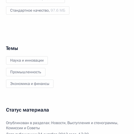
Стандартное качество,
97.6 МБ
Темы
Наука и инновации
Промышленность
Экономика и финансы
Статус материала
Опубликован в разделах:
Новости
,
Выступления и стенограммы
,
Комиссии и Советы