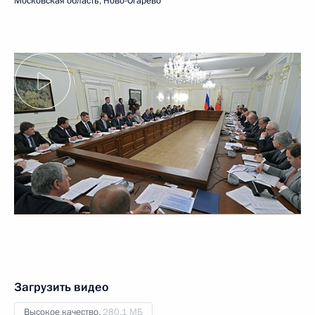
Московская область, Ново-Огарёво
Загрузить видео
Высокое качество,
280.1 МБ