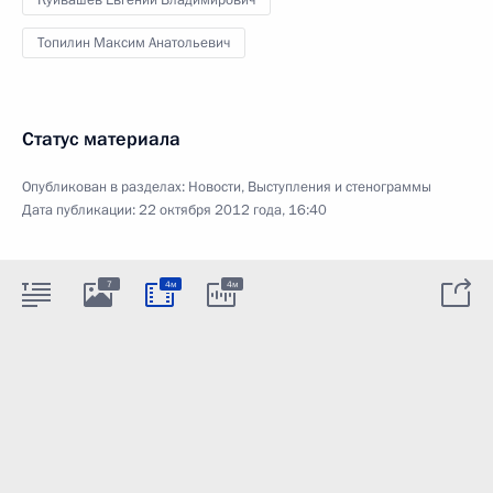
Топилин Максим Анатольевич
Статус материала
Опубликован в разделах:
Новости
,
Выступления и стенограммы
Дата публикации:
22 октября 2012 года, 16:40
7
4м
4м