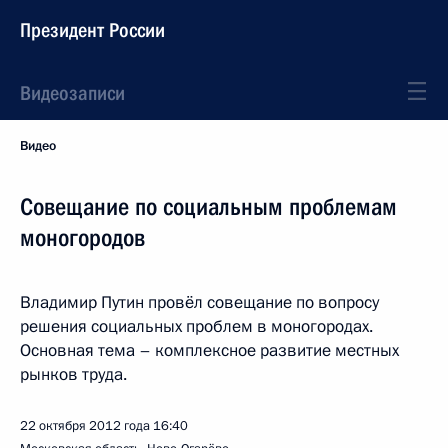
Президент России
Видеозаписи
Видео
Совещание по социальным проблемам
моногородов
Владимир Путин провёл совещание по вопросу
решения социальных проблем в моногородах.
Основная тема – комплексное развитие местных
рынков труда.
22 октября 2012 года
16:40